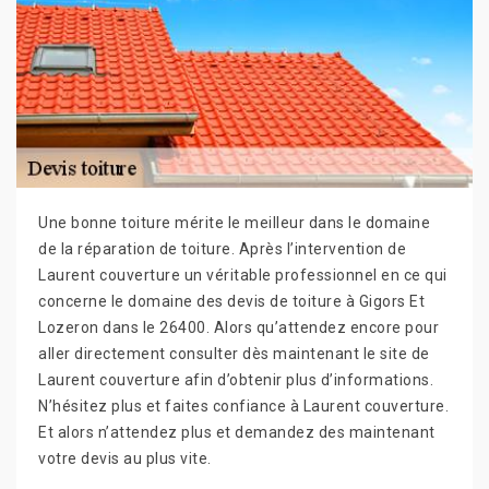
Une bonne toiture mérite le meilleur dans le domaine
de la réparation de toiture. Après l’intervention de
Laurent couverture un véritable professionnel en ce qui
concerne le domaine des devis de toiture à Gigors Et
Lozeron dans le 26400. Alors qu’attendez encore pour
aller directement consulter dès maintenant le site de
Laurent couverture afin d’obtenir plus d’informations.
N’hésitez plus et faites confiance à Laurent couverture.
Et alors n’attendez plus et demandez des maintenant
votre devis au plus vite.