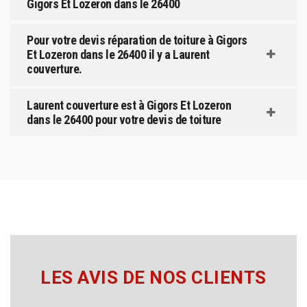
Gigors Et Lozeron dans le 26400
Pour votre devis réparation de toiture à Gigors
Et Lozeron dans le 26400 il y a Laurent
couverture.
Laurent couverture est à Gigors Et Lozeron
dans le 26400 pour votre devis de toiture
LES AVIS DE NOS CLIENTS