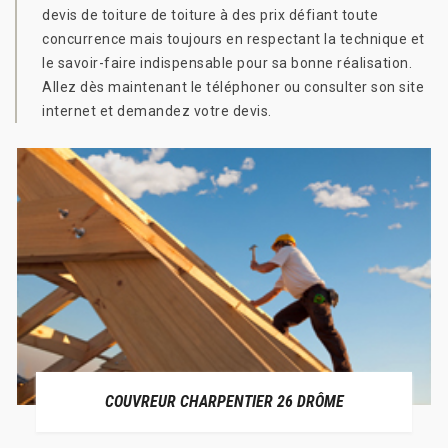
devis de toiture de toiture à des prix défiant toute
concurrence mais toujours en respectant la technique et
le savoir-faire indispensable pour sa bonne réalisation.
Allez dès maintenant le téléphoner ou consulter son site
internet et demandez votre devis.
COUVREUR CHARPENTIER 26 DRÔME