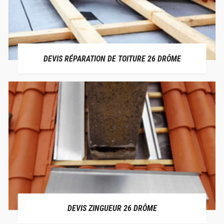
DEVIS RÉPARATION DE TOITURE 26 DRÔME
DEVIS ZINGUEUR 26 DRÔME