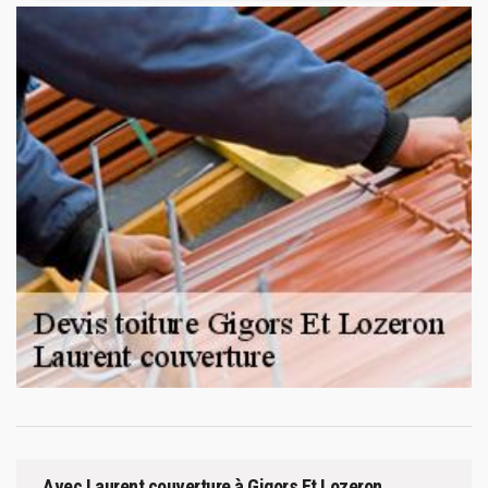
Avec Laurent couverture à Gigors Et Lozeron