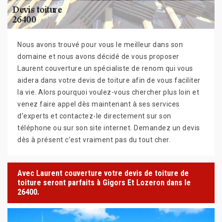
Nous avons trouvé pour vous le meilleur dans son
domaine et nous avons décidé de vous proposer
Laurent couverture un spécialiste de renom qui vous
aidera dans votre devis de toiture afin de vous faciliter
la vie. Alors pourquoi voulez-vous chercher plus loin et
venez faire appel dès maintenant à ses services
d’experts et contactez-le directement sur son
téléphone ou sur son site internet. Demandez un devis
dès à présent c’est vraiment pas du tout cher.
Avec Laurent couverture votre devis de toiture de
toiture seront parfaits à Gigors Et Lozeron dans le
26400.