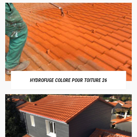
HYDROFUGE COLORE POUR TOITURE 26