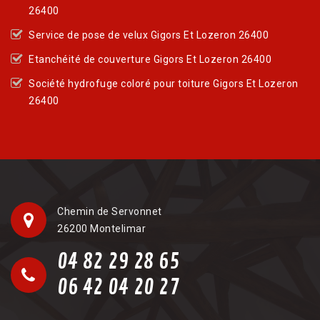
26400
Service de pose de velux Gigors Et Lozeron 26400
Etanchéité de couverture Gigors Et Lozeron 26400
Société hydrofuge coloré pour toiture Gigors Et Lozeron
26400
Chemin de Servonnet
26200 Montelimar
04 82 29 28 65
06 42 04 20 27