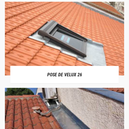
POSE DE VELUX 26