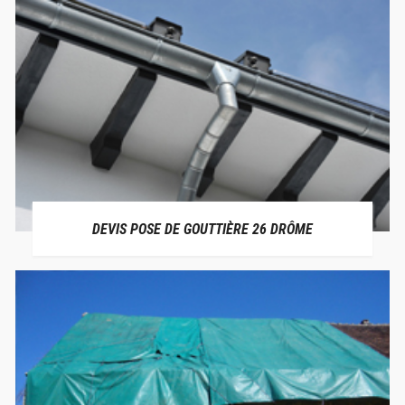
DEVIS POSE DE GOUTTIÈRE 26 DRÔME