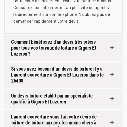
toute concurrence et en exclusivité pour ce mois-ci.
Consultez son site internet au plus vite ou appelez-
le directement sur son téléphone. N’oubliez pas de
demander rapidement votre devis.
Comment bénéficiez d’un devis très précis
pour tous vos travaux de toiture à Gigors Et
Lozeron ?
Si vous avez besoin d`un devis de toiture il y a
Laurent couverture à Gigors Et Lozeron dans le
26400
Un devis toiture établit par un spécialiste
qualifié à Gigors Et Lozeron
Laurent couverture vous fait votre devis de
toiture de toiture aux prix les moins chers à