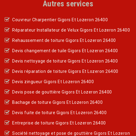
Autres services
Couvreur Charpentier Gigors Et Lozeron 26400
Réparateur Installateur de Velux Gigors Et Lozeron 26400
Rehaussement de toiture Gigors Et Lozeron 26400
Devis changement de tuile Gigors Et Lozeron 26400
Devis nettoyage de toiture Gigors Et Lozeron 26400
Devis réparation de toiture Gigors Et Lozeron 26400
Devis zingueur Gigors Et Lozeron 26400
Devis pose de gouttière Gigors Et Lozeron 26400
Bachage de toiture Gigors Et Lozeron 26400
Devis fuite de toiture Gigors Et Lozeron 26400
Entreprise de toiture Gigors Et Lozeron 26400
Société nettoyage et pose de gouttière Gigors Et Lozeron