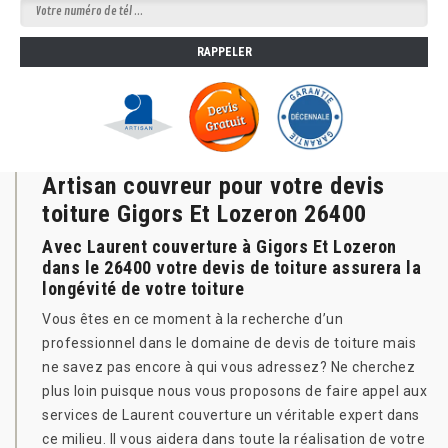
Artisan couvreur pour votre devis
toiture Gigors Et Lozeron 26400
Avec Laurent couverture à Gigors Et Lozeron
dans le 26400 votre devis de toiture assurera la
longévité de votre toiture
Vous êtes en ce moment à la recherche d’un
professionnel dans le domaine de devis de toiture mais
ne savez pas encore à qui vous adressez? Ne cherchez
plus loin puisque nous vous proposons de faire appel aux
services de Laurent couverture un véritable expert dans
ce milieu. Il vous aidera dans toute la réalisation de votre