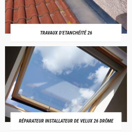
TRAVAUX D'ETANCHÉITÉ 26
RÉPARATEUR INSTALLATEUR DE VELUX 26 DRÔME