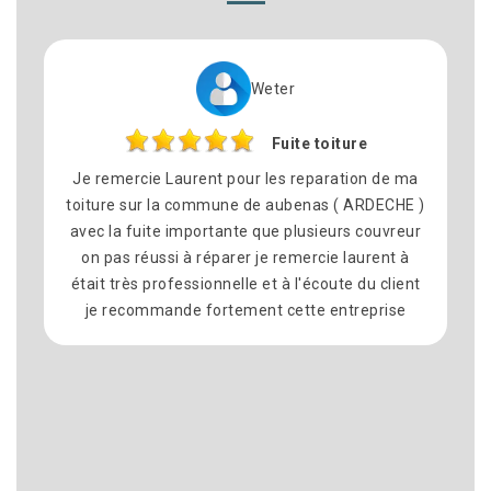
Weter
Fuite toiture
Je remercie Laurent pour les reparation de ma
toiture sur la commune de aubenas ( ARDECHE )
avec la fuite importante que plusieurs couvreur
on pas réussi à réparer je remercie laurent à
était très professionnelle et à l'écoute du client
je recommande fortement cette entreprise