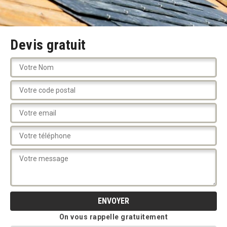
Devis gratuit
On vous rappelle gratuitement