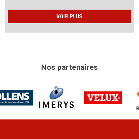
VOIR PLUS
Nos partenaires