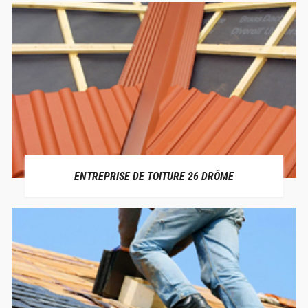
ENTREPRISE DE TOITURE 26 DRÔME