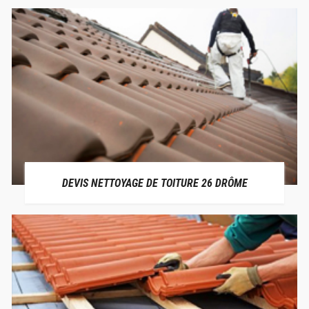
DEVIS NETTOYAGE DE TOITURE 26 DRÔME