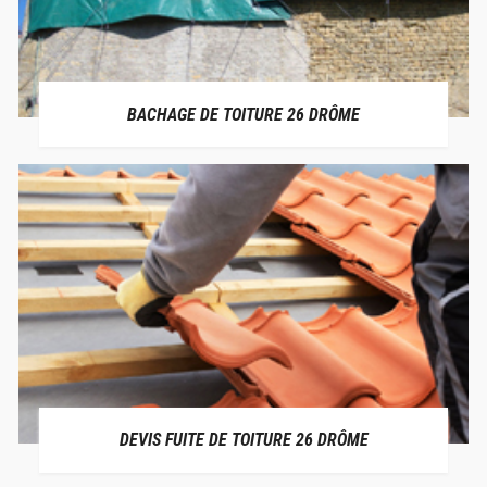
BACHAGE DE TOITURE 26 DRÔME
DEVIS FUITE DE TOITURE 26 DRÔME