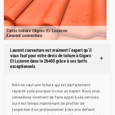
Laurent couverture est vraiment l`expert qu`il
vous faut pour votre devis de toiture à Gigors
Et Lozeron dans le 26400 grâce à ses tarifs
exceptionnels
Rien ne vaut une toiture qui est parfaitement
réparée voila pourquoi il vous un expert. Nous vous
conseillons vivement de faire appel à ses services
oui il est temps maintenant de profiter de
l’expertise d’un professionnel à des prix défiant