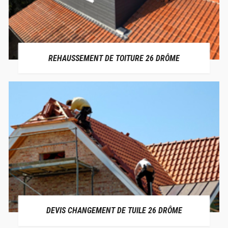
REHAUSSEMENT DE TOITURE 26 DRÔME
DEVIS CHANGEMENT DE TUILE 26 DRÔME