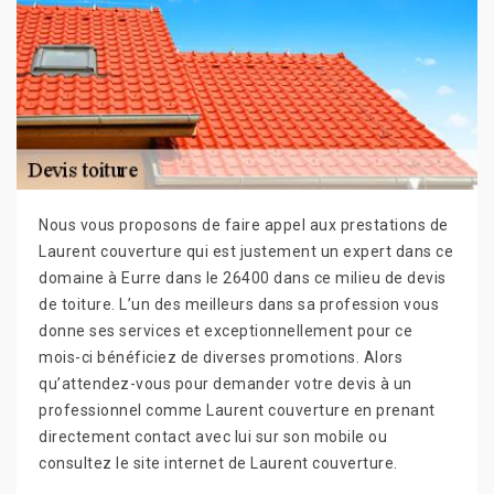
Nous vous proposons de faire appel aux prestations de
Laurent couverture qui est justement un expert dans ce
domaine à Eurre dans le 26400 dans ce milieu de devis
de toiture. L’un des meilleurs dans sa profession vous
donne ses services et exceptionnellement pour ce
mois-ci bénéficiez de diverses promotions. Alors
qu’attendez-vous pour demander votre devis à un
professionnel comme Laurent couverture en prenant
directement contact avec lui sur son mobile ou
consultez le site internet de Laurent couverture.