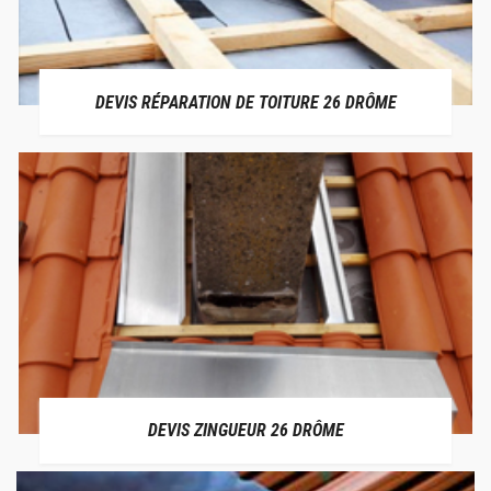
DEVIS RÉPARATION DE TOITURE 26 DRÔME
DEVIS ZINGUEUR 26 DRÔME