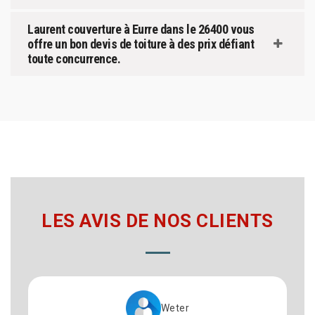
Laurent couverture à Eurre dans le 26400 vous
offre un bon devis de toiture à des prix défiant
toute concurrence.
LES AVIS DE NOS CLIENTS
Weter