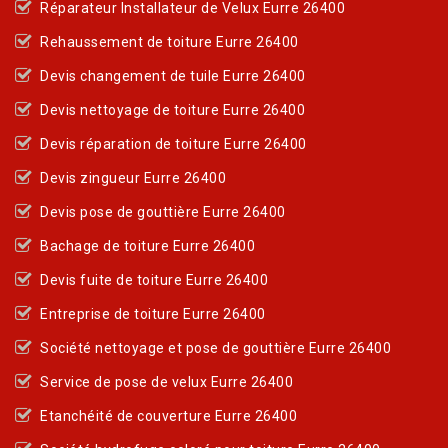
Réparateur Installateur de Velux Eurre 26400
Rehaussement de toiture Eurre 26400
Devis changement de tuile Eurre 26400
Devis nettoyage de toiture Eurre 26400
Devis réparation de toiture Eurre 26400
Devis zingueur Eurre 26400
Devis pose de gouttière Eurre 26400
Bachage de toiture Eurre 26400
Devis fuite de toiture Eurre 26400
Entreprise de toiture Eurre 26400
Société nettoyage et pose de gouttière Eurre 26400
Service de pose de velux Eurre 26400
Etanchéité de couverture Eurre 26400