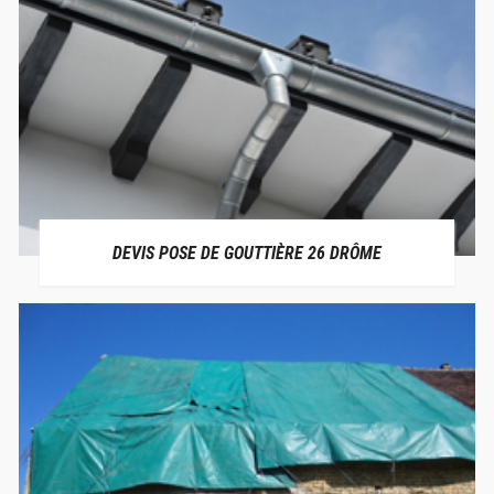
DEVIS POSE DE GOUTTIÈRE 26 DRÔME