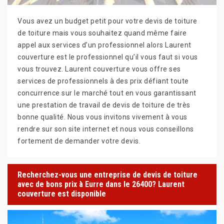
Vous avez un budget petit pour votre devis de toiture
de toiture mais vous souhaitez quand même faire
appel aux services d’un professionnel alors Laurent
couverture est le professionnel qu’il vous faut si vous
vous trouvez. Laurent couverture vous offre ses
services de professionnels à des prix défiant toute
concurrence sur le marché tout en vous garantissant
une prestation de travail de devis de toiture de très
bonne qualité. Nous vous invitons vivement à vous
rendre sur son site internet et nous vous conseillons
fortement de demander votre devis.
Recherchez-vous une entreprise de devis de toiture
avec de bons prix à Eurre dans le 26400? Laurent
couverture est disponible