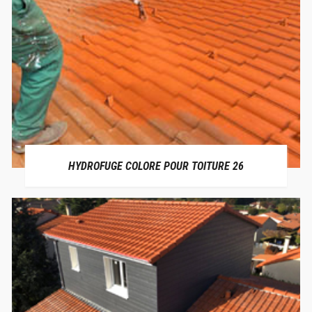
HYDROFUGE COLORE POUR TOITURE 26