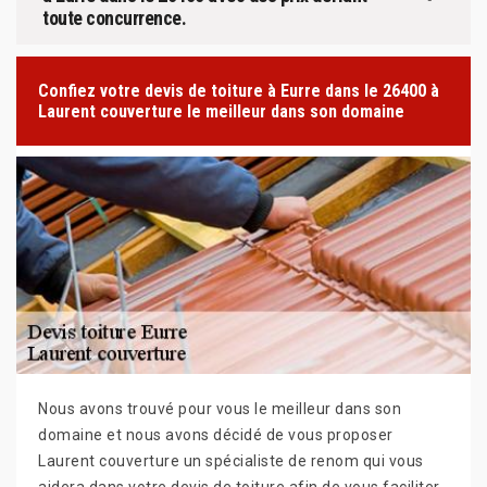
toute concurrence.
Confiez votre devis de toiture à Eurre dans le 26400 à
Laurent couverture le meilleur dans son domaine
Nous avons trouvé pour vous le meilleur dans son
domaine et nous avons décidé de vous proposer
Laurent couverture un spécialiste de renom qui vous
aidera dans votre devis de toiture afin de vous faciliter