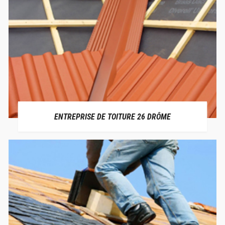
ENTREPRISE DE TOITURE 26 DRÔME