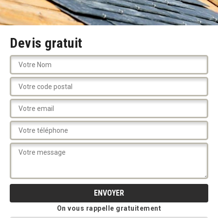
Devis gratuit
On vous rappelle gratuitement