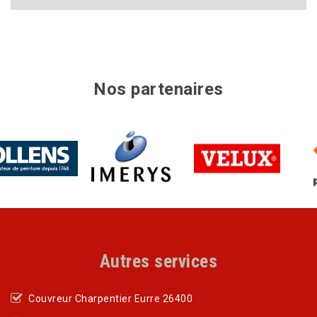
Nos partenaires
Autres services
Couvreur Charpentier Eurre 26400