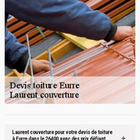
Laurent couverture pour votre devis de toiture
à Eurre dans le 26400 avec des prix défiant