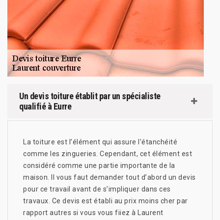
Un devis toiture établit par un spécialiste
qualifié à Eurre
La toiture est l’élément qui assure l’étanchéité
comme les zingueries. Cependant, cet élément est
considéré comme une partie importante de la
maison. II vous faut demander tout d’abord un devis
pour ce travail avant de s’impliquer dans ces
travaux. Ce devis est établi au prix moins cher par
rapport autres si vous vous fiiez à Laurent