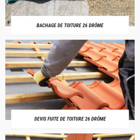
BACHAGE DE TOITURE 26 DRÔME
DEVIS FUITE DE TOITURE 26 DRÔME