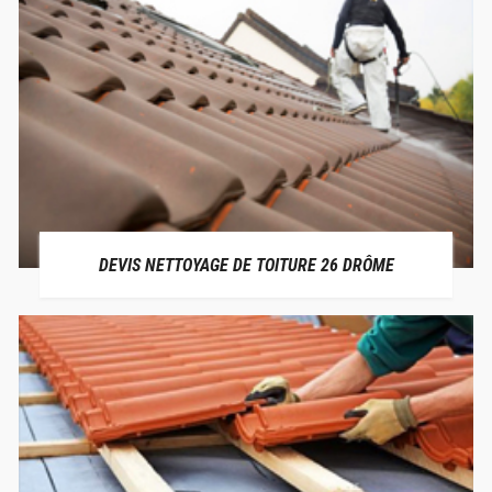
DEVIS NETTOYAGE DE TOITURE 26 DRÔME