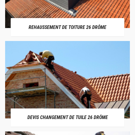
REHAUSSEMENT DE TOITURE 26 DRÔME
DEVIS CHANGEMENT DE TUILE 26 DRÔME