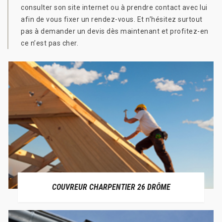
consulter son site internet ou à prendre contact avec lui
afin de vous fixer un rendez-vous. Et n’hésitez surtout
pas à demander un devis dès maintenant et profitez-en
ce n’est pas cher.
COUVREUR CHARPENTIER 26 DRÔME