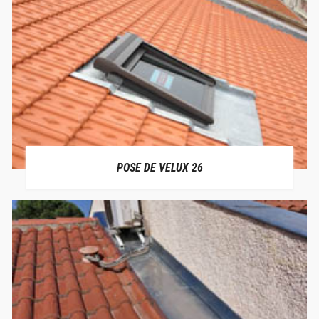
POSE DE VELUX 26