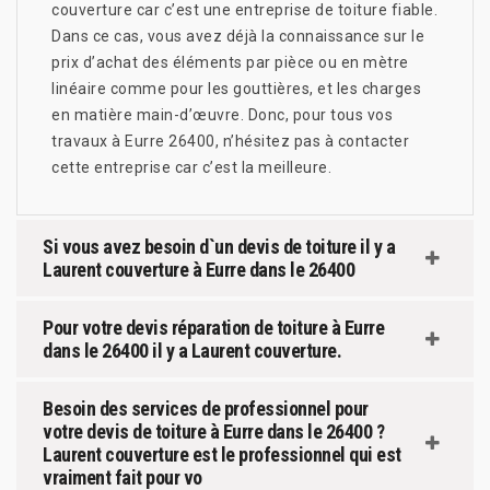
couverture car c’est une entreprise de toiture fiable.
Dans ce cas, vous avez déjà la connaissance sur le
prix d’achat des éléments par pièce ou en mètre
linéaire comme pour les gouttières, et les charges
en matière main-d’œuvre. Donc, pour tous vos
travaux à Eurre 26400, n’hésitez pas à contacter
cette entreprise car c’est la meilleure.
Si vous avez besoin d`un devis de toiture il y a
Laurent couverture à Eurre dans le 26400
Pour votre devis réparation de toiture à Eurre
dans le 26400 il y a Laurent couverture.
Besoin des services de professionnel pour
votre devis de toiture à Eurre dans le 26400 ?
Laurent couverture est le professionnel qui est
vraiment fait pour vo