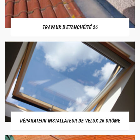
TRAVAUX D'ETANCHÉITÉ 26
RÉPARATEUR INSTALLATEUR DE VELUX 26 DRÔME