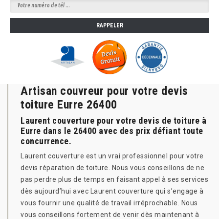
Artisan couvreur pour votre devis
toiture Eurre 26400
Laurent couverture pour votre devis de toiture à
Eurre dans le 26400 avec des prix défiant toute
concurrence.
Laurent couverture est un vrai professionnel pour votre
devis réparation de toiture. Nous vous conseillons de ne
pas perdre plus de temps en faisant appel à ses services
dès aujourd’hui avec Laurent couverture qui s’engage à
vous fournir une qualité de travail irréprochable. Nous
vous conseillons fortement de venir dès maintenant à