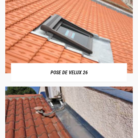
POSE DE VELUX 26