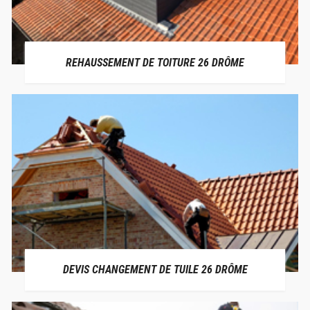
REHAUSSEMENT DE TOITURE 26 DRÔME
DEVIS CHANGEMENT DE TUILE 26 DRÔME