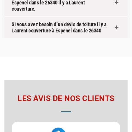
Espenel dans le 26340 il y a Laurent
couverture.
Si vous avez besoin d`un devis de toiture il y a
Laurent couverture à Espenel dans le 26340
LES AVIS DE NOS CLIENTS