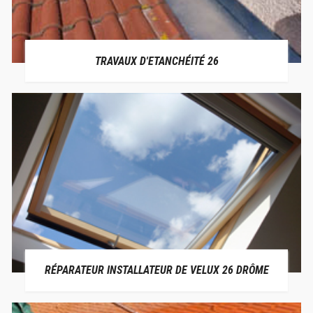
TRAVAUX D'ETANCHÉITÉ 26
RÉPARATEUR INSTALLATEUR DE VELUX 26 DRÔME