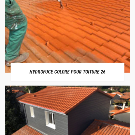
HYDROFUGE COLORE POUR TOITURE 26