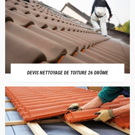
DEVIS NETTOYAGE DE TOITURE 26 DRÔME