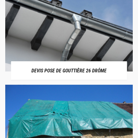
DEVIS POSE DE GOUTTIÈRE 26 DRÔME