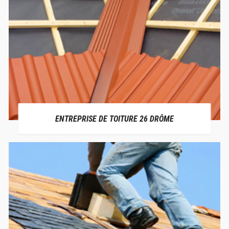
ENTREPRISE DE TOITURE 26 DRÔME