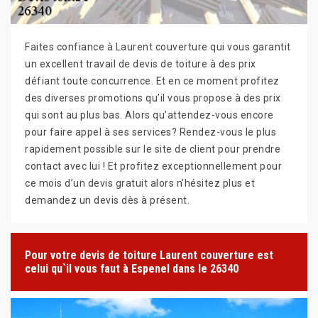
Faites confiance à Laurent couverture qui vous garantit
un excellent travail de devis de toiture à des prix
défiant toute concurrence. Et en ce moment profitez
des diverses promotions qu’il vous propose à des prix
qui sont au plus bas. Alors qu’attendez-vous encore
pour faire appel à ses services? Rendez-vous le plus
rapidement possible sur le site de client pour prendre
contact avec lui ! Et profitez exceptionnellement pour
ce mois d’un devis gratuit alors n’hésitez plus et
demandez un devis dès à présent.
Pour votre devis de toiture Laurent couverture est
celui qu`il vous faut à Espenel dans le 26340