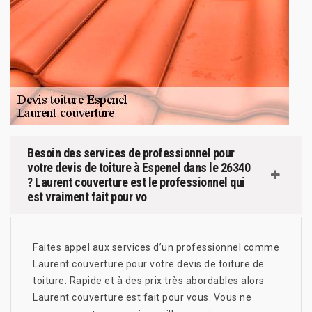
Besoin des services de professionnel pour
votre devis de toiture à Espenel dans le 26340
? Laurent couverture est le professionnel qui
est vraiment fait pour vo
Faites appel aux services d’un professionnel comme
Laurent couverture pour votre devis de toiture de
toiture. Rapide et à des prix très abordables alors
Laurent couverture est fait pour vous. Vous ne