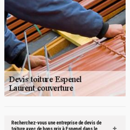
Recherchez-vous une entreprise de devis de
toiture avec de bons prix à Espenel dans le