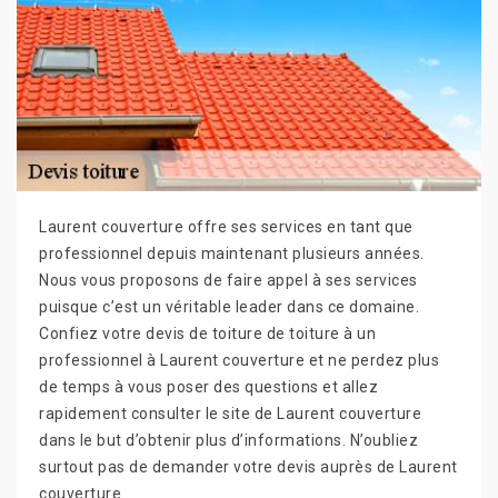
Laurent couverture offre ses services en tant que
professionnel depuis maintenant plusieurs années.
Nous vous proposons de faire appel à ses services
puisque c’est un véritable leader dans ce domaine.
Confiez votre devis de toiture de toiture à un
professionnel à Laurent couverture et ne perdez plus
de temps à vous poser des questions et allez
rapidement consulter le site de Laurent couverture
dans le but d’obtenir plus d’informations. N’oubliez
surtout pas de demander votre devis auprès de Laurent
couverture.