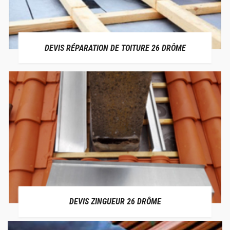
DEVIS RÉPARATION DE TOITURE 26 DRÔME
DEVIS ZINGUEUR 26 DRÔME