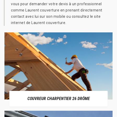
vous pour demander votre devis à un professionnel
comme Laurent couverture en prenant directement
contact avec lui sur son mobile ou consultez le site
internet de Laurent couverture.
COUVREUR CHARPENTIER 26 DRÔME