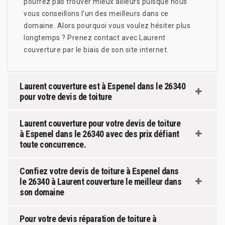
pourrez pas trouver mieux ailleurs puisque nous
vous conseillons l’un des meilleurs dans ce
domaine. Alors pourquoi vous voulez hésiter plus
longtemps ? Prenez contact avec Laurent
couverture par le biais de son site internet.
Laurent couverture est à Espenel dans le 26340
pour votre devis de toiture
Laurent couverture pour votre devis de toiture
à Espenel dans le 26340 avec des prix défiant
toute concurrence.
Confiez votre devis de toiture à Espenel dans
le 26340 à Laurent couverture le meilleur dans
son domaine
Pour votre devis réparation de toiture à