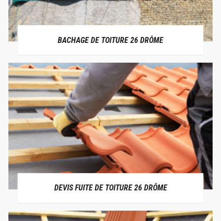
BACHAGE DE TOITURE 26 DRÔME
DEVIS FUITE DE TOITURE 26 DRÔME