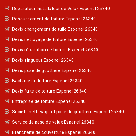
Réparateur Installateur de Velux Espenel 26340
Rehaussement de toiture Espenel 26340
Devis changement de tuile Espenel 26340
Devis nettoyage de toiture Espenel 26340
Devis réparation de toiture Espenel 26340
Devis zingueur Espenel 26340
Devis pose de gouttière Espenel 26340
Bachage de toiture Espenel 26340
Devis fuite de toiture Espenel 26340
Entreprise de toiture Espenel 26340
Société nettoyage et pose de gouttière Espenel 26340
Service de pose de velux Espenel 26340
Etanchéité de couverture Espenel 26340