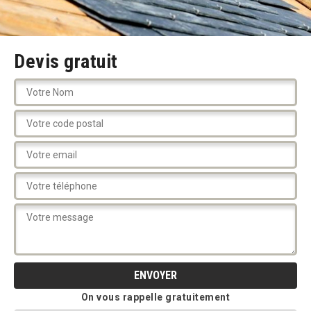
Devis gratuit
On vous rappelle gratuitement