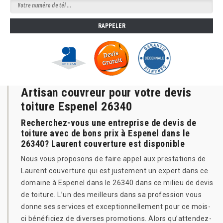
Artisan couvreur pour votre devis
toiture Espenel 26340
Recherchez-vous une entreprise de devis de
toiture avec de bons prix à Espenel dans le
26340? Laurent couverture est disponible
Nous vous proposons de faire appel aux prestations de
Laurent couverture qui est justement un expert dans ce
domaine à Espenel dans le 26340 dans ce milieu de devis
de toiture. L’un des meilleurs dans sa profession vous
donne ses services et exceptionnellement pour ce mois-
ci bénéficiez de diverses promotions. Alors qu’attendez-