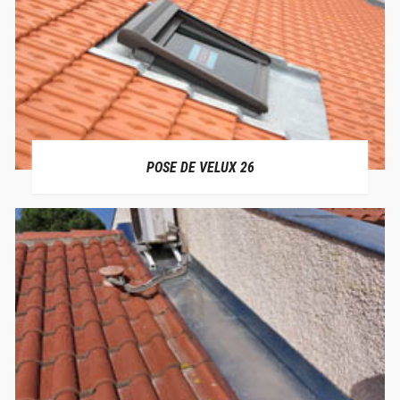
POSE DE VELUX 26