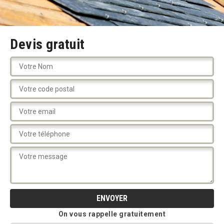
Devis gratuit
On vous rappelle gratuitement