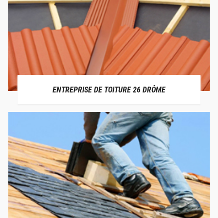
ENTREPRISE DE TOITURE 26 DRÔME