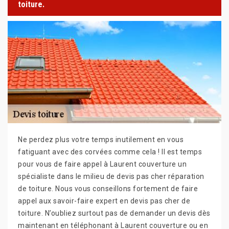
toiture.
Ne perdez plus votre temps inutilement en vous
fatiguant avec des corvées comme cela ! Il est temps
pour vous de faire appel à Laurent couverture un
spécialiste dans le milieu de devis pas cher réparation
de toiture. Nous vous conseillons fortement de faire
appel aux savoir-faire expert en devis pas cher de
toiture. N’oubliez surtout pas de demander un devis dès
maintenant en téléphonant à Laurent couverture ou en