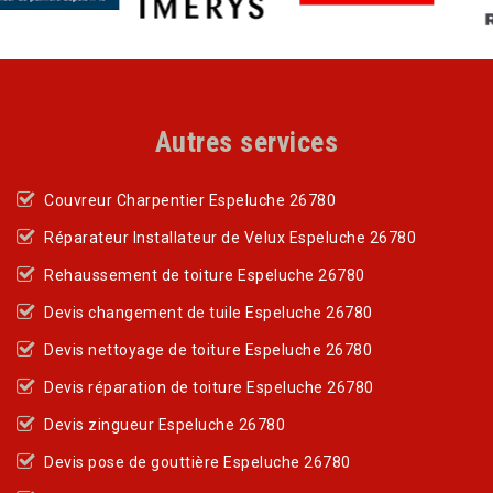
Autres services
Couvreur Charpentier Espeluche 26780
Réparateur Installateur de Velux Espeluche 26780
Rehaussement de toiture Espeluche 26780
Devis changement de tuile Espeluche 26780
Devis nettoyage de toiture Espeluche 26780
Devis réparation de toiture Espeluche 26780
Devis zingueur Espeluche 26780
Devis pose de gouttière Espeluche 26780