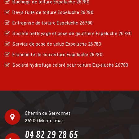
Bachage de toiture Espeluche 26780
Devis fuite de toiture Espeluche 26780
Entreprise de toiture Espeluche 26780
Société nettoyage et pose de gouttière Espeluche 26780
Service de pose de velux Espeluche 26780
Etanchéité de couverture Espeluche 26780
Société hydrofuge coloré pour toiture Espeluche 26780
Chemin de Servonnet
26200 Montelimar
04 82 29 28 65