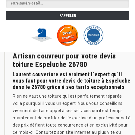
Artisan couvreur pour votre devis
toiture Espeluche 26780
Laurent couverture est vraiment l`expert qu`il
vous faut pour votre devis de toiture à Espeluche
dans le 26780 grâce à ses tarifs exceptionnels
Rien ne vaut une toiture qui est parfaitement réparée
voila pourquoi il vous un expert. Nous vous conseillons
vivement de faire appel à ses services oui il est temps
maintenant de profiter de l’expertise d’un professionnel à
des prix défiant toute concurrence et en exclusivité pour
ce mois-ci. Consultez son site internet au plus vite ou