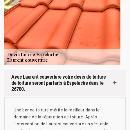
Avec Laurent couverture votre devis de toiture
de toiture seront parfaits à Espeluche dans le
26780.
Une bonne toiture mérite le meilleur dans le
domaine de la réparation de toiture. Après
l’intervention de Laurent couverture un véritable