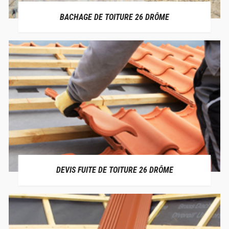
BACHAGE DE TOITURE 26 DRÔME
DEVIS FUITE DE TOITURE 26 DRÔME