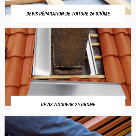
DEVIS RÉPARATION DE TOITURE 26 DRÔME
DEVIS ZINGUEUR 26 DRÔME