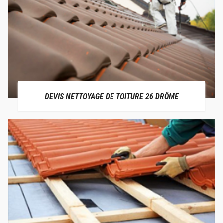
DEVIS NETTOYAGE DE TOITURE 26 DRÔME