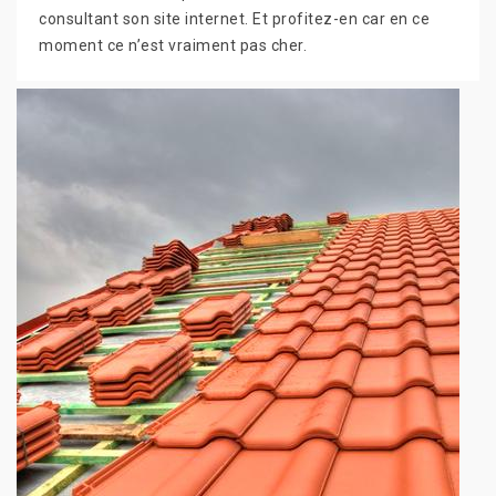
consultant son site internet. Et profitez-en car en ce
moment ce n’est vraiment pas cher.