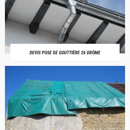
DEVIS POSE DE GOUTTIÈRE 26 DRÔME