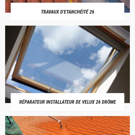
TRAVAUX D'ETANCHÉITÉ 26
RÉPARATEUR INSTALLATEUR DE VELUX 26 DRÔME