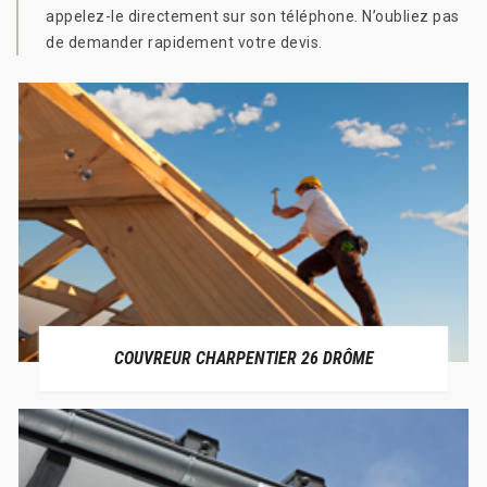
appelez-le directement sur son téléphone. N’oubliez pas
de demander rapidement votre devis.
COUVREUR CHARPENTIER 26 DRÔME