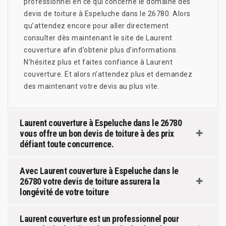
professionnel en ce qui concerne le domaine des
devis de toiture à Espeluche dans le 26780. Alors
qu’attendez encore pour aller directement
consulter dès maintenant le site de Laurent
couverture afin d’obtenir plus d’informations.
N’hésitez plus et faites confiance à Laurent
couverture. Et alors n’attendez plus et demandez
des maintenant votre devis au plus vite.
Laurent couverture à Espeluche dans le 26780
vous offre un bon devis de toiture à des prix
défiant toute concurrence.
Avec Laurent couverture à Espeluche dans le
26780 votre devis de toiture assurera la
longévité de votre toiture
Laurent couverture est un professionnel pour