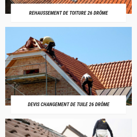
REHAUSSEMENT DE TOITURE 26 DRÔME
DEVIS CHANGEMENT DE TUILE 26 DRÔME