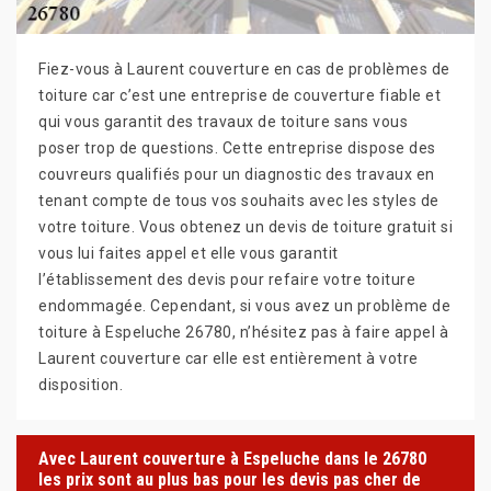
Fiez-vous à Laurent couverture en cas de problèmes de
toiture car c’est une entreprise de couverture fiable et
qui vous garantit des travaux de toiture sans vous
poser trop de questions. Cette entreprise dispose des
couvreurs qualifiés pour un diagnostic des travaux en
tenant compte de tous vos souhaits avec les styles de
votre toiture. Vous obtenez un devis de toiture gratuit si
vous lui faites appel et elle vous garantit
l’établissement des devis pour refaire votre toiture
endommagée. Cependant, si vous avez un problème de
toiture à Espeluche 26780, n’hésitez pas à faire appel à
Laurent couverture car elle est entièrement à votre
disposition.
Avec Laurent couverture à Espeluche dans le 26780
les prix sont au plus bas pour les devis pas cher de