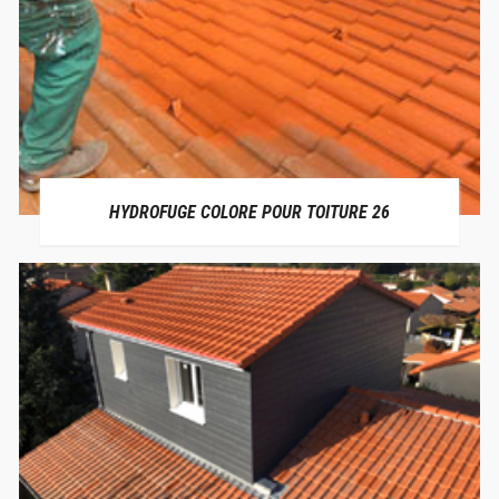
HYDROFUGE COLORE POUR TOITURE 26