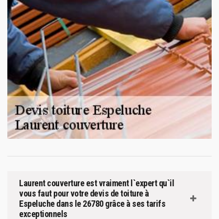
Laurent couverture est vraiment l`expert qu`il
vous faut pour votre devis de toiture à
Espeluche dans le 26780 grâce à ses tarifs
exceptionnels