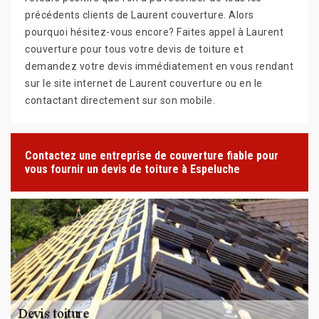
précédents clients de Laurent couverture. Alors
pourquoi hésitez-vous encore? Faites appel à Laurent
couverture pour tous votre devis de toiture et
demandez votre devis immédiatement en vous rendant
sur le site internet de Laurent couverture ou en le
contactant directement sur son mobile.
Contactez une entreprise de couverture fiable pour
vous fournir un devis de toiture à Espeluche