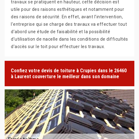
travaux se pratiquent en hauteur, cette décision est
utile pour des raisons esthétiques et notamment pour
des raisons de sécurité. En effet, avant l’intervention,
l’entreprise qui se charge des travaux va effectuer tout
d’abord une étude de faisabilité et la possibilité
d’utilisation de nacelle dans les conditions de difficultés
d’accès sur le toit pour effectuer les travaux.
Confiez votre devis de toiture à Crupies dans le 26460
à Laurent couverture le meilleur dans son domaine