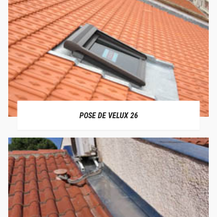
POSE DE VELUX 26