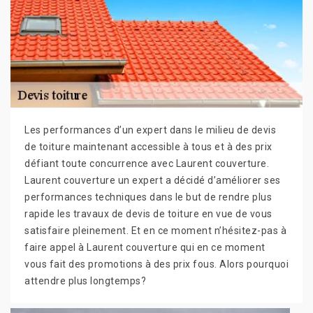
Les performances d’un expert dans le milieu de devis
de toiture maintenant accessible à tous et à des prix
défiant toute concurrence avec Laurent couverture.
Laurent couverture un expert a décidé d’améliorer ses
performances techniques dans le but de rendre plus
rapide les travaux de devis de toiture en vue de vous
satisfaire pleinement. Et en ce moment n’hésitez-pas à
faire appel à Laurent couverture qui en ce moment
vous fait des promotions à des prix fous. Alors pourquoi
attendre plus longtemps?