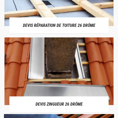
DEVIS RÉPARATION DE TOITURE 26 DRÔME
DEVIS ZINGUEUR 26 DRÔME