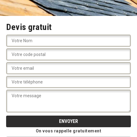
Devis gratuit
On vous rappelle gratuitement