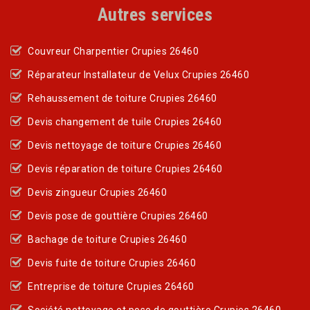
Autres services
Couvreur Charpentier Crupies 26460
Réparateur Installateur de Velux Crupies 26460
Rehaussement de toiture Crupies 26460
Devis changement de tuile Crupies 26460
Devis nettoyage de toiture Crupies 26460
Devis réparation de toiture Crupies 26460
Devis zingueur Crupies 26460
Devis pose de gouttière Crupies 26460
Bachage de toiture Crupies 26460
Devis fuite de toiture Crupies 26460
Entreprise de toiture Crupies 26460
Société nettoyage et pose de gouttière Crupies 26460