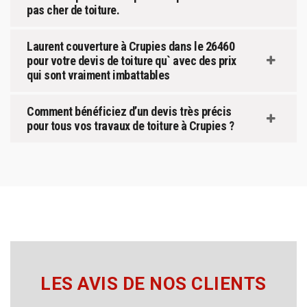
pas cher de toiture.
Laurent couverture à Crupies dans le 26460
pour votre devis de toiture qu` avec des prix
qui sont vraiment imbattables
Comment bénéficiez d’un devis très précis
pour tous vos travaux de toiture à Crupies ?
LES AVIS DE NOS CLIENTS