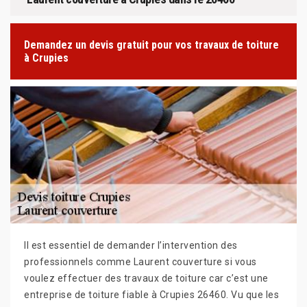
Demandez un devis gratuit pour vos travaux de toiture
à Crupies
Il est essentiel de demander l’intervention des
professionnels comme Laurent couverture si vous
voulez effectuer des travaux de toiture car c’est une
entreprise de toiture fiable à Crupies 26460. Vu que les