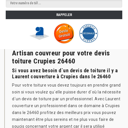
Artisan couvreur pour votre devis
toiture Crupies 26460
Si vous avez besoin d`un devis de toiture il y a
Laurent couverture à Crupies dans le 26460
Pour votre toiture vous devez toujours en prendre grand
soin si vous voulez qu`elle puisse durer d`où la nécessite
d`un devis de toiture par un professionnel. Avec Laurent
couverture un professionnel dans ce domaine à Crupies
dans le 26460 profitez des meilleurs prix vous pouvez
maintenant être plus sereins et ne plus vous faire de
soucis concernant votre argent car il sera utilisé