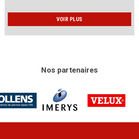
VOIR PLUS
Nos partenaires