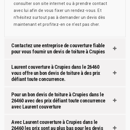
consulter son site internet ou à prendre contact
avec lui afin de vous fixer un rendez-vous. Et
n’hésitez surtout pas à demander un devis dès
maintenant et profitez-en ce n’est pas cher.
Contactez une entreprise de couverture fiable
pour vous fournir un devis de toiture à Crupies
Laurent couverture à Crupies dans le 26460
vous offre un bon devis de toiture à des prix
défiant toute concurrence.
Pour un bon devis de toiture à Crupies dans le
26460 avec des prix défiant toute concurrence
avec Laurent couverture
Avec Laurent couverture à Crupies dans le
26460 les prix sont au plus bas pour les devis