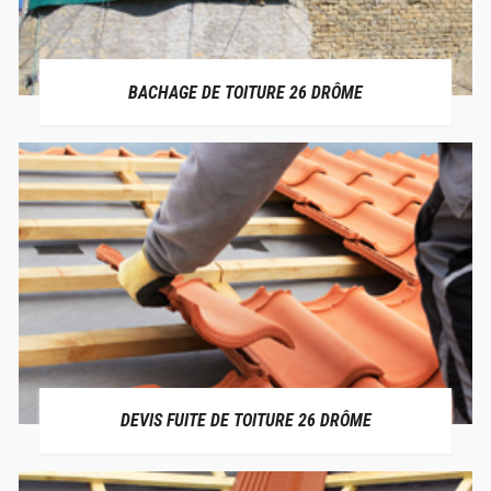
BACHAGE DE TOITURE 26 DRÔME
DEVIS FUITE DE TOITURE 26 DRÔME