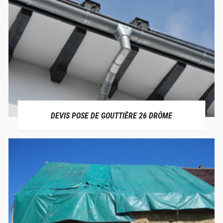
DEVIS POSE DE GOUTTIÈRE 26 DRÔME