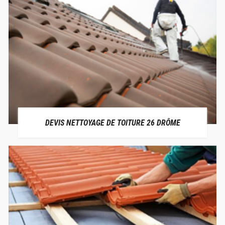
DEVIS NETTOYAGE DE TOITURE 26 DRÔME