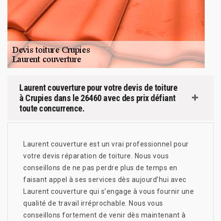
Laurent couverture pour votre devis de toiture
à Crupies dans le 26460 avec des prix défiant
toute concurrence.
Laurent couverture est un vrai professionnel pour
votre devis réparation de toiture. Nous vous
conseillons de ne pas perdre plus de temps en
faisant appel à ses services dès aujourd’hui avec
Laurent couverture qui s’engage à vous fournir une
qualité de travail irréprochable. Nous vous
conseillons fortement de venir dès maintenant à