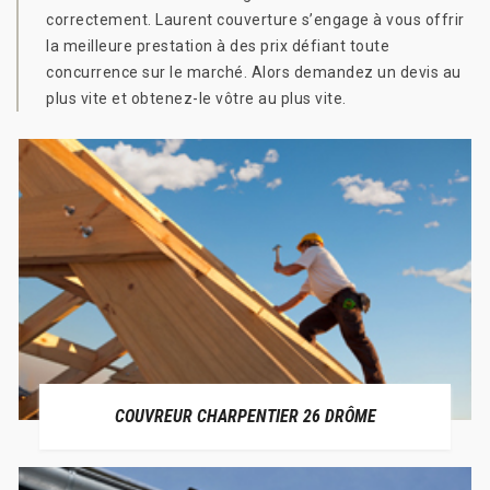
correctement. Laurent couverture s’engage à vous offrir
la meilleure prestation à des prix défiant toute
concurrence sur le marché. Alors demandez un devis au
plus vite et obtenez-le vôtre au plus vite.
COUVREUR CHARPENTIER 26 DRÔME