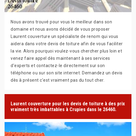
Nous avons trouvé pour vous le meilleur dans son
domaine et nous avons décidé de vous proposer
Laurent couverture un spécialiste de renom qui vous
aidera dans votre devis de toiture afin de vous faciliter
la vie. Alors pourquoi voulez-vous chercher plus loin et
venez faire appel dès maintenant à ses services
d’experts et contactez-le directement sur son
téléphone ou sur son site internet. Demandez un devis
dès à présent c’est vraiment pas du tout cher.
Laurent couverture pour les devis de toiture à des prix
vraiment très imbattables à Crupies dans le 26460.