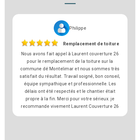
Philippe
Remplacement de toiture
Nous avons fait appel à Laurent couverture 26
pour le remplacement de la toiture sur la
commune dé Montelimar et nous sommes très
satisfait du résultat. Travail soigné, bon conseil,
équipe sympathique et professionnelle. Les
délais ont été respectés et le chantier était
propre à la fin. Merci pour votre sérieux. je
recommande vivement Laurent Couverture 26