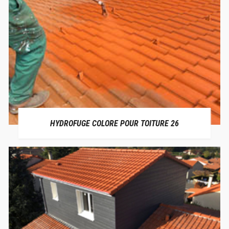
HYDROFUGE COLORE POUR TOITURE 26