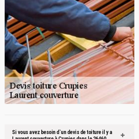
Si vous avez besoin d`un devis de toiture il y a
Laurent couverture à Crupies dans le 26460