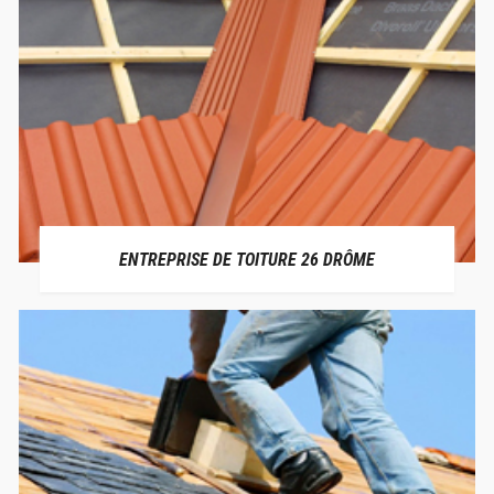
ENTREPRISE DE TOITURE 26 DRÔME