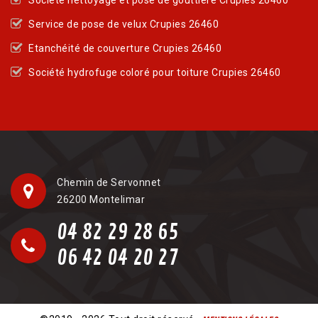
Service de pose de velux Crupies 26460
Etanchéité de couverture Crupies 26460
Société hydrofuge coloré pour toiture Crupies 26460
Chemin de Servonnet
26200 Montelimar
04 82 29 28 65
06 42 04 20 27