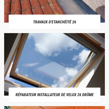
TRAVAUX D'ETANCHÉITÉ 26
RÉPARATEUR INSTALLATEUR DE VELUX 26 DRÔME