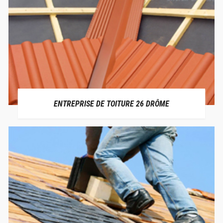
ENTREPRISE DE TOITURE 26 DRÔME