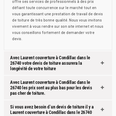
offre ses services de professionnels à des prix
défiant toute concurrence sur le marché tout en
vous garantissant une prestation de travail de devis
de toiture de très bonne qualité. Nous vous invitons
vivement à vous rendre sur son site internet et nous
vous conseillons fortement de demander votre
devis.
Avec Laurent couverture à Condillac dans le
26740 votre devis de toiture assurera la
longévité de votre toiture
Avec Laurent couverture à Condillac dans le
26740 les prix sont au plus bas pour les devis
pas cher de toiture.
Si vous avez besoin d`un devis de toiture il y a
Laurent couverture à Condillac dans le 26740