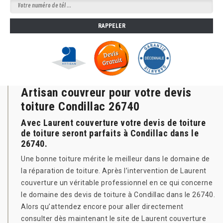
Artisan couvreur pour votre devis
toiture Condillac 26740
Avec Laurent couverture votre devis de toiture
de toiture seront parfaits à Condillac dans le
26740.
Une bonne toiture mérite le meilleur dans le domaine de
la réparation de toiture. Après l’intervention de Laurent
couverture un véritable professionnel en ce qui concerne
le domaine des devis de toiture à Condillac dans le 26740.
Alors qu’attendez encore pour aller directement
consulter dès maintenant le site de Laurent couverture