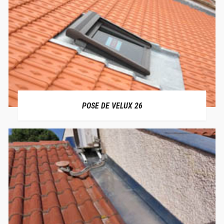
POSE DE VELUX 26