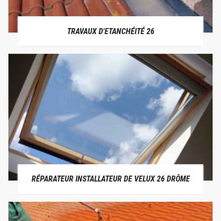
TRAVAUX D'ETANCHÉITÉ 26
RÉPARATEUR INSTALLATEUR DE VELUX 26 DRÔME