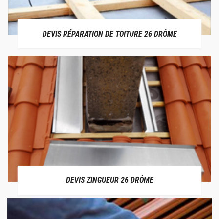
DEVIS RÉPARATION DE TOITURE 26 DRÔME
DEVIS ZINGUEUR 26 DRÔME