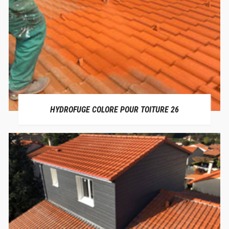
HYDROFUGE COLORE POUR TOITURE 26