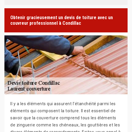
Obtenir gracieusement un devis de toiture avec un
couvreur professionnel à Condillac
Il y a les éléments qui assurent l’étanchéité parmi les
éléments qui composent la toiture. Il est essentiel de
savoir que la couverture comprend tous les éléments
de zinguerie comme les chéneaux, les gouttières et les
divers éléments de raccordements. Faites-vous appel à