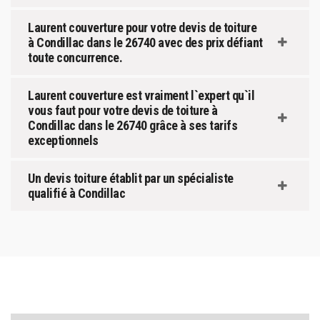
Laurent couverture pour votre devis de toiture
à Condillac dans le 26740 avec des prix défiant
toute concurrence.
Laurent couverture est vraiment l`expert qu`il
vous faut pour votre devis de toiture à
Condillac dans le 26740 grâce à ses tarifs
exceptionnels
Un devis toiture établit par un spécialiste
qualifié à Condillac