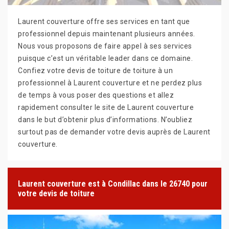
Laurent couverture offre ses services en tant que
professionnel depuis maintenant plusieurs années.
Nous vous proposons de faire appel à ses services
puisque c’est un véritable leader dans ce domaine.
Confiez votre devis de toiture de toiture à un
professionnel à Laurent couverture et ne perdez plus
de temps à vous poser des questions et allez
rapidement consulter le site de Laurent couverture
dans le but d’obtenir plus d’informations. N’oubliez
surtout pas de demander votre devis auprès de Laurent
couverture.
Laurent couverture est à Condillac dans le 26740 pour
votre devis de toiture