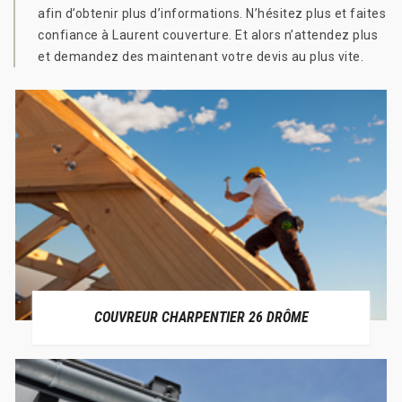
afin d’obtenir plus d’informations. N’hésitez plus et faites
confiance à Laurent couverture. Et alors n’attendez plus
et demandez des maintenant votre devis au plus vite.
COUVREUR CHARPENTIER 26 DRÔME