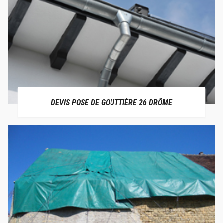
DEVIS POSE DE GOUTTIÈRE 26 DRÔME