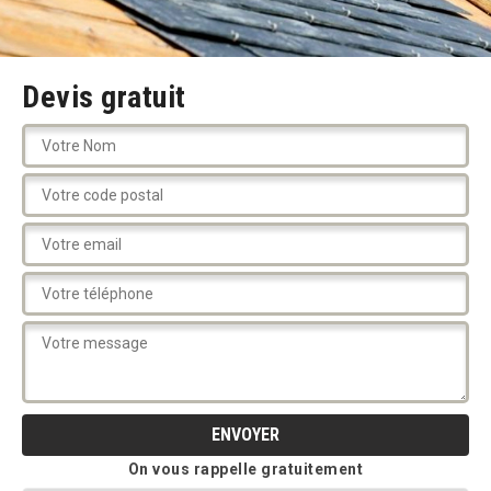
Devis gratuit
On vous rappelle gratuitement