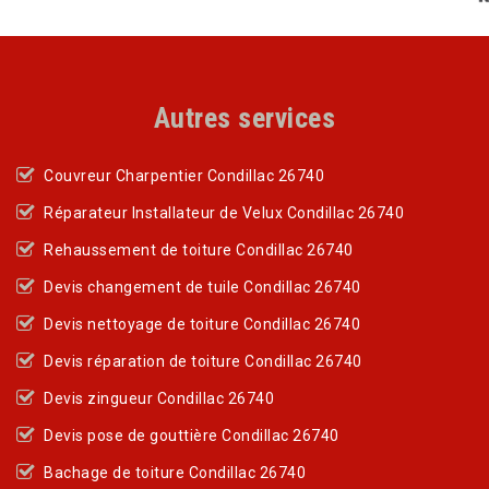
Autres services
Couvreur Charpentier Condillac 26740
Réparateur Installateur de Velux Condillac 26740
Rehaussement de toiture Condillac 26740
Devis changement de tuile Condillac 26740
Devis nettoyage de toiture Condillac 26740
Devis réparation de toiture Condillac 26740
Devis zingueur Condillac 26740
Devis pose de gouttière Condillac 26740
Bachage de toiture Condillac 26740