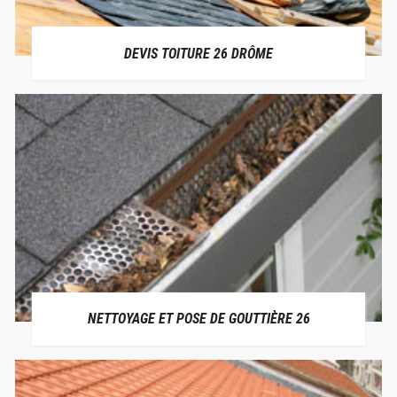
DEVIS TOITURE 26 DRÔME
NETTOYAGE ET POSE DE GOUTTIÈRE 26