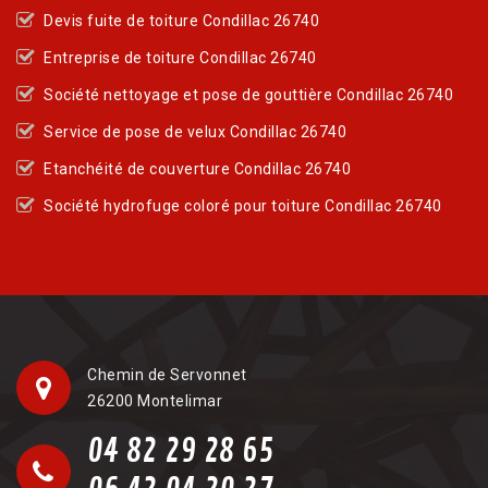
Devis fuite de toiture Condillac 26740
Entreprise de toiture Condillac 26740
Société nettoyage et pose de gouttière Condillac 26740
Service de pose de velux Condillac 26740
Etanchéité de couverture Condillac 26740
Société hydrofuge coloré pour toiture Condillac 26740
Chemin de Servonnet
26200 Montelimar
04 82 29 28 65