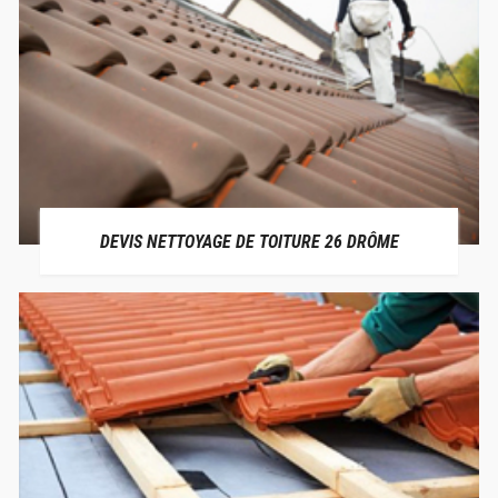
DEVIS NETTOYAGE DE TOITURE 26 DRÔME