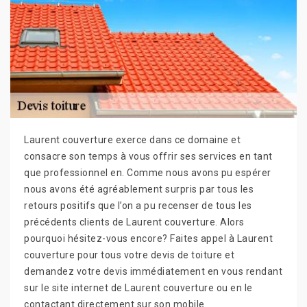
Laurent couverture exerce dans ce domaine et
consacre son temps à vous offrir ses services en tant
que professionnel en. Comme nous avons pu espérer
nous avons été agréablement surpris par tous les
retours positifs que l’on a pu recenser de tous les
précédents clients de Laurent couverture. Alors
pourquoi hésitez-vous encore? Faites appel à Laurent
couverture pour tous votre devis de toiture et
demandez votre devis immédiatement en vous rendant
sur le site internet de Laurent couverture ou en le
contactant directement sur son mobile.