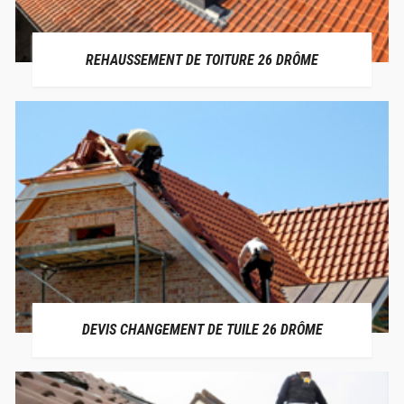
REHAUSSEMENT DE TOITURE 26 DRÔME
DEVIS CHANGEMENT DE TUILE 26 DRÔME