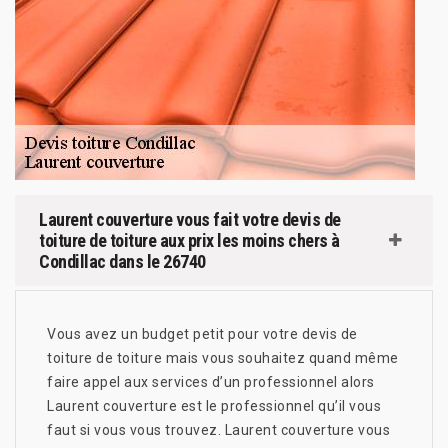
Laurent couverture vous fait votre devis de
toiture de toiture aux prix les moins chers à
Condillac dans le 26740
Vous avez un budget petit pour votre devis de
toiture de toiture mais vous souhaitez quand même
faire appel aux services d’un professionnel alors
Laurent couverture est le professionnel qu’il vous
faut si vous vous trouvez. Laurent couverture vous