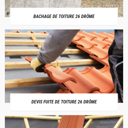
BACHAGE DE TOITURE 26 DRÔME
DEVIS FUITE DE TOITURE 26 DRÔME