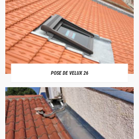
POSE DE VELUX 26