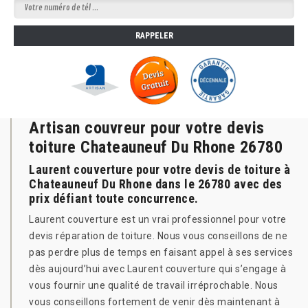
Artisan couvreur pour votre devis
toiture Chateauneuf Du Rhone 26780
Laurent couverture pour votre devis de toiture à
Chateauneuf Du Rhone dans le 26780 avec des
prix défiant toute concurrence.
Laurent couverture est un vrai professionnel pour votre
devis réparation de toiture. Nous vous conseillons de ne
pas perdre plus de temps en faisant appel à ses services
dès aujourd’hui avec Laurent couverture qui s’engage à
vous fournir une qualité de travail irréprochable. Nous
vous conseillons fortement de venir dès maintenant à