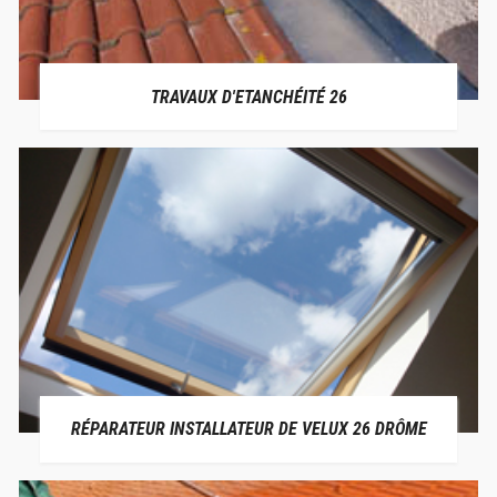
TRAVAUX D'ETANCHÉITÉ 26
RÉPARATEUR INSTALLATEUR DE VELUX 26 DRÔME