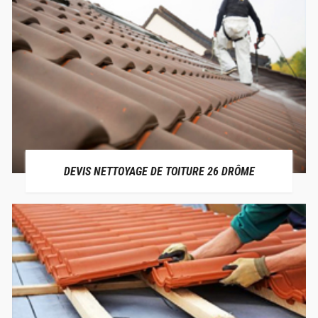
DEVIS NETTOYAGE DE TOITURE 26 DRÔME