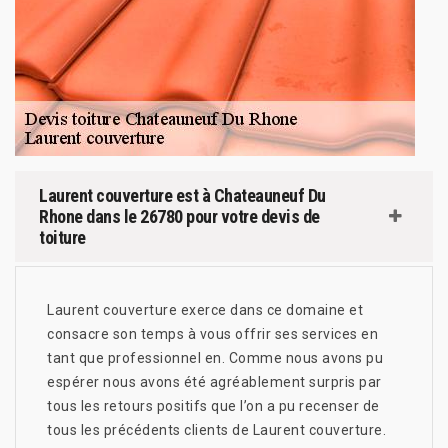
Laurent couverture est à Chateauneuf Du
Rhone dans le 26780 pour votre devis de
toiture
Laurent couverture exerce dans ce domaine et
consacre son temps à vous offrir ses services en
tant que professionnel en. Comme nous avons pu
espérer nous avons été agréablement surpris par
tous les retours positifs que l’on a pu recenser de
tous les précédents clients de Laurent couverture.