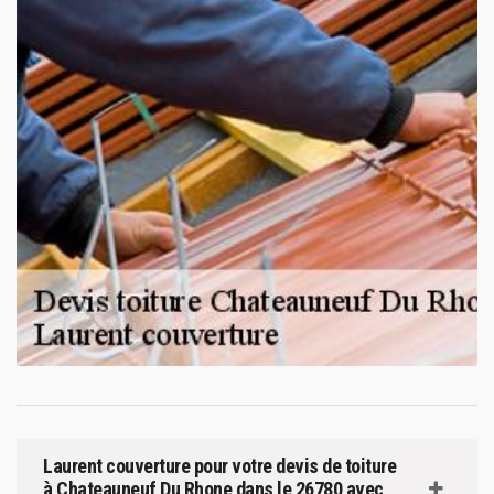
Laurent couverture pour votre devis de toiture
à Chateauneuf Du Rhone dans le 26780 avec