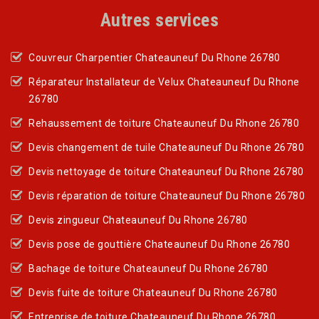
Autres services
Couvreur Charpentier Chateauneuf Du Rhone 26780
Réparateur Installateur de Velux Chateauneuf Du Rhone
26780
Rehaussement de toiture Chateauneuf Du Rhone 26780
Devis changement de tuile Chateauneuf Du Rhone 26780
Devis nettoyage de toiture Chateauneuf Du Rhone 26780
Devis réparation de toiture Chateauneuf Du Rhone 26780
Devis zingueur Chateauneuf Du Rhone 26780
Devis pose de gouttière Chateauneuf Du Rhone 26780
Bachage de toiture Chateauneuf Du Rhone 26780
Devis fuite de toiture Chateauneuf Du Rhone 26780
Entreprise de toiture Chateauneuf Du Rhone 26780