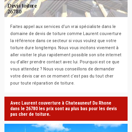
Faites appel aux services d’un vrai spécialiste dans le
domaine de devis de toiture comme Laurent couverture
la référence dans ce secteur si vous voulez que votre
toiture dure longtemps. Nous vous incitons vivement à
aller visiter le plus rapidement possible son site internet
ou d’aller prendre contact avec lui. Pourquoi est ce que
vous attendez ? Nous vous conseillons de demander
votre devis car en ce moment c’est pas du tout cher
pour toute réparation de toiture.
Avec Laurent couverture à Chateauneuf Du Rhone
dans le 26780 les prix sont au plus bas pour les devis
pas cher de toiture.