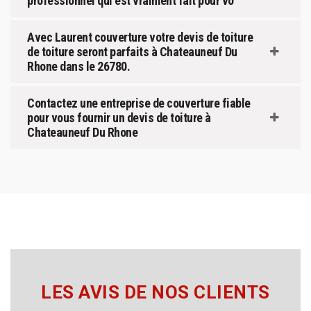
professionnel qui est vraiment fait pour vo
Avec Laurent couverture votre devis de toiture
de toiture seront parfaits à Chateauneuf Du
Rhone dans le 26780.
Contactez une entreprise de couverture fiable
pour vous fournir un devis de toiture à
Chateauneuf Du Rhone
LES AVIS DE NOS CLIENTS