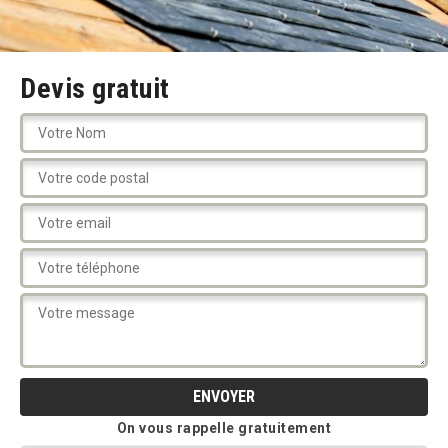
Devis gratuit
On vous rappelle gratuitement