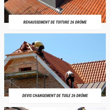
REHAUSSEMENT DE TOITURE 26 DRÔME
DEVIS CHANGEMENT DE TUILE 26 DRÔME