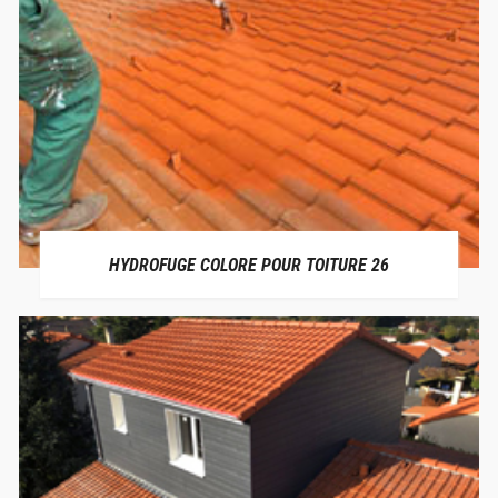
HYDROFUGE COLORE POUR TOITURE 26