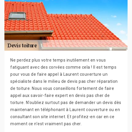
Ne perdez plus votre temps inutilement en vous
fatiguant avec des corvées comme cela ! Il est temps
pour vous de faire appel à Laurent couverture un
spécialiste dans le milieu de devis pas cher réparation
de toiture. Nous vous conseillons fortement de faire
appel aux savoir-faire expert en devis pas cher de
toiture. N’oubliez surtout pas de demander un devis dès
maintenant en téléphonant à Laurent couverture ou en
consultant son site internet. Et profitez-en car en ce
moment ce n’est vraiment pas cher.