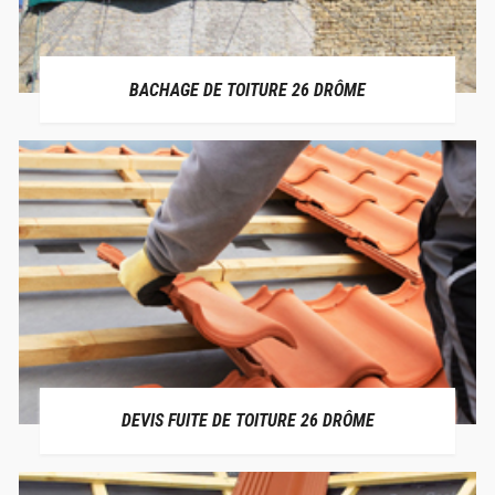
BACHAGE DE TOITURE 26 DRÔME
DEVIS FUITE DE TOITURE 26 DRÔME