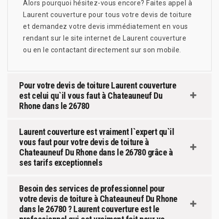
Alors pourquoi hésitez-vous encore? Faites appel à
Laurent couverture pour tous votre devis de toiture
et demandez votre devis immédiatement en vous
rendant sur le site internet de Laurent couverture
ou en le contactant directement sur son mobile.
Pour votre devis de toiture Laurent couverture
est celui qu`il vous faut à Chateauneuf Du
Rhone dans le 26780
Laurent couverture est vraiment l`expert qu`il
vous faut pour votre devis de toiture à
Chateauneuf Du Rhone dans le 26780 grâce à
ses tarifs exceptionnels
Besoin des services de professionnel pour
votre devis de toiture à Chateauneuf Du Rhone
dans le 26780 ? Laurent couverture est le