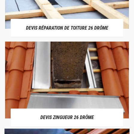
DEVIS RÉPARATION DE TOITURE 26 DRÔME
DEVIS ZINGUEUR 26 DRÔME