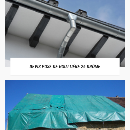
DEVIS POSE DE GOUTTIÈRE 26 DRÔME