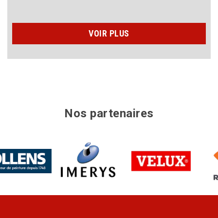
VOIR PLUS
Nos partenaires