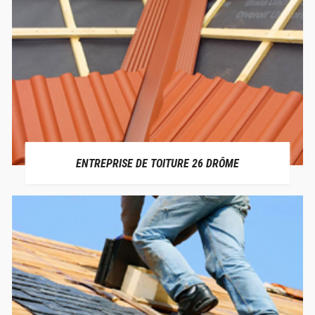
ENTREPRISE DE TOITURE 26 DRÔME