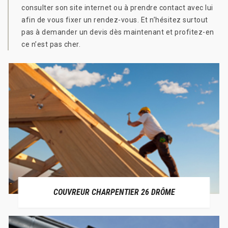
consulter son site internet ou à prendre contact avec lui
afin de vous fixer un rendez-vous. Et n’hésitez surtout
pas à demander un devis dès maintenant et profitez-en
ce n’est pas cher.
COUVREUR CHARPENTIER 26 DRÔME