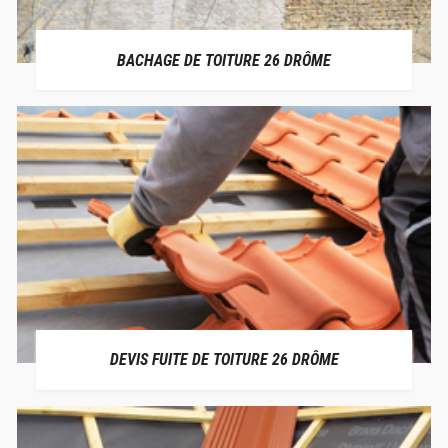
BACHAGE DE TOITURE 26 DRÔME
DEVIS FUITE DE TOITURE 26 DRÔME