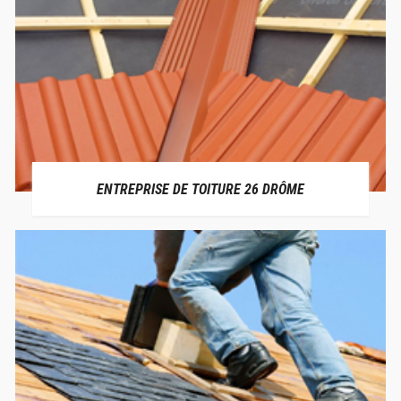
ENTREPRISE DE TOITURE 26 DRÔME