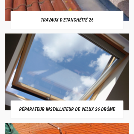
TRAVAUX D'ETANCHÉITÉ 26
RÉPARATEUR INSTALLATEUR DE VELUX 26 DRÔME