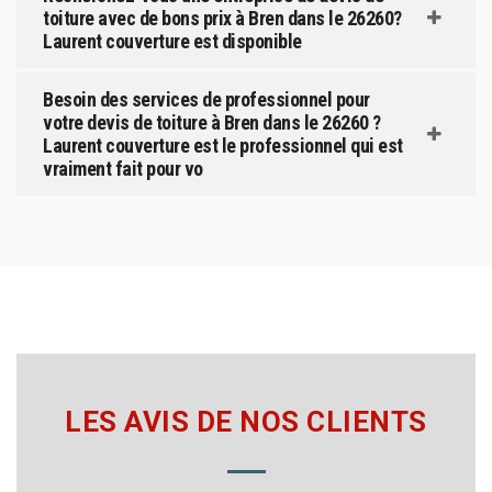
toiture avec de bons prix à Bren dans le 26260?
Laurent couverture est disponible
Besoin des services de professionnel pour
votre devis de toiture à Bren dans le 26260 ?
Laurent couverture est le professionnel qui est
vraiment fait pour vo
LES AVIS DE NOS CLIENTS