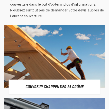
couverture dans le but d’obtenir plus d’informations.
N’oubliez surtout pas de demander votre devis auprès de
Laurent couverture.
COUVREUR CHARPENTIER 26 DRÔME