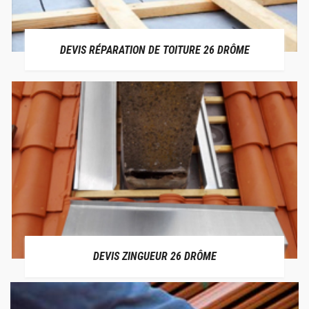
DEVIS RÉPARATION DE TOITURE 26 DRÔME
DEVIS ZINGUEUR 26 DRÔME