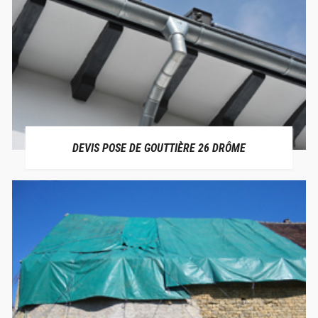
DEVIS POSE DE GOUTTIÈRE 26 DRÔME