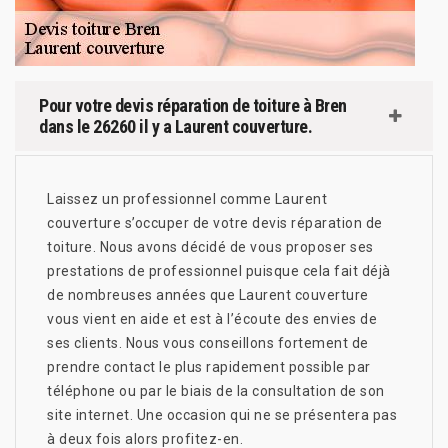
Pour votre devis réparation de toiture à Bren
dans le 26260 il y a Laurent couverture.
Laissez un professionnel comme Laurent
couverture s’occuper de votre devis réparation de
toiture. Nous avons décidé de vous proposer ses
prestations de professionnel puisque cela fait déjà
de nombreuses années que Laurent couverture
vous vient en aide et est à l’écoute des envies de
ses clients. Nous vous conseillons fortement de
prendre contact le plus rapidement possible par
téléphone ou par le biais de la consultation de son
site internet. Une occasion qui ne se présentera pas
à deux fois alors profitez-en.