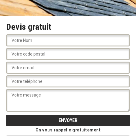
Devis gratuit
On vous rappelle gratuitement