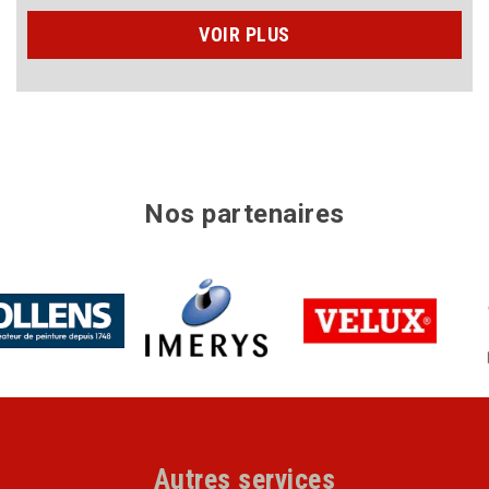
VOIR PLUS
Nos partenaires
Autres services