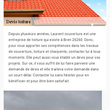
Depuis plusieurs années, Laurent couverture est une
entreprise de toiture qui existe à Bren 26260. Donc,
pour vous apporter ses compétences dans les travaux
de couverture, toiture et charpente, contacter lui à tous
moments. Elle peut aussi vous établir un devis pour vos
projets. Sur ce, il vous suffit de lui faire parvenir une
demande de devis et elle traitera votre demande dans
un court délai. Contacter lui sans hésiter pour en
bénéficier et pour être bien satisfait.