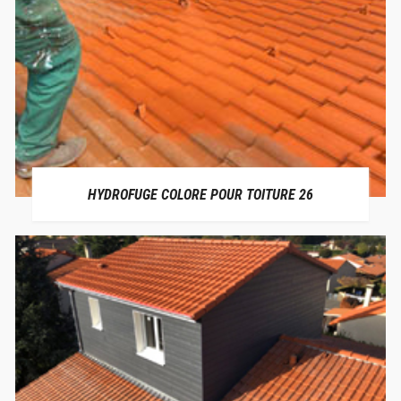
HYDROFUGE COLORE POUR TOITURE 26