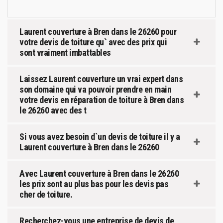
Laurent couverture à Bren dans le 26260 pour
votre devis de toiture qu` avec des prix qui
sont vraiment imbattables
Laissez Laurent couverture un vrai expert dans
son domaine qui va pouvoir prendre en main
votre devis en réparation de toiture à Bren dans
le 26260 avec des t
Si vous avez besoin d`un devis de toiture il y a
Laurent couverture à Bren dans le 26260
Avec Laurent couverture à Bren dans le 26260
les prix sont au plus bas pour les devis pas
cher de toiture.
Recherchez-vous une entreprise de devis de