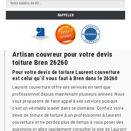
Artisan couvreur pour votre devis
toiture Bren 26260
Pour votre devis de toiture Laurent couverture
est celui qu`il vous faut à Bren dans le 26260
Laurent couverture offre ses services en tant que
professionnel depuis maintenant plusieurs années. Nous
vous proposons de faire appel à ses services puisque
c’est un véritable leader dans ce domaine. Confiez votre
devis de toiture de toiture à un professionnel à Laurent
couverture et ne perdez plus de temps à vous poser des
questions et allez rapidement consulter le site de Laurent