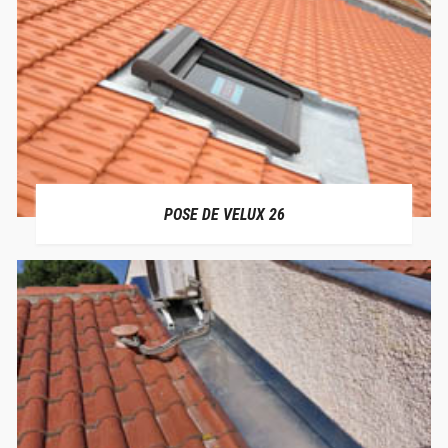
POSE DE VELUX 26