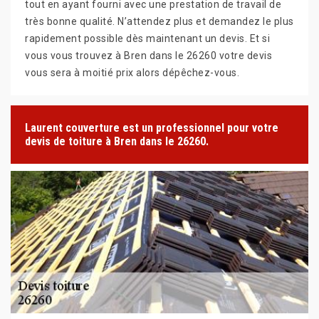
tout en ayant fourni avec une prestation de travail de
très bonne qualité. N’attendez plus et demandez le plus
rapidement possible dès maintenant un devis. Et si
vous vous trouvez à Bren dans le 26260 votre devis
vous sera à moitié prix alors dépêchez-vous.
Laurent couverture est un professionnel pour votre
devis de toiture à Bren dans le 26260.