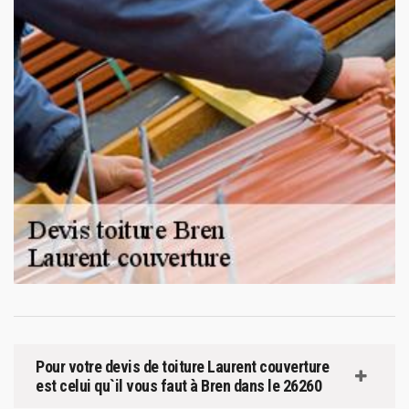
Pour votre devis de toiture Laurent couverture
est celui qu`il vous faut à Bren dans le 26260