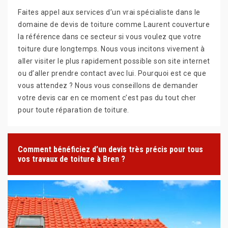
Faites appel aux services d’un vrai spécialiste dans le
domaine de devis de toiture comme Laurent couverture
la référence dans ce secteur si vous voulez que votre
toiture dure longtemps. Nous vous incitons vivement à
aller visiter le plus rapidement possible son site internet
ou d’aller prendre contact avec lui. Pourquoi est ce que
vous attendez ? Nous vous conseillons de demander
votre devis car en ce moment c’est pas du tout cher
pour toute réparation de toiture.
Comment bénéficiez d’un devis très précis pour tous
vos travaux de toiture à Bren ?