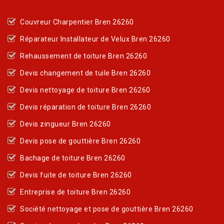
Couvreur Charpentier Bren 26260
Réparateur Installateur de Velux Bren 26260
Rehaussement de toiture Bren 26260
Devis changement de tuile Bren 26260
Devis nettoyage de toiture Bren 26260
Devis réparation de toiture Bren 26260
Devis zingueur Bren 26260
Devis pose de gouttière Bren 26260
Bachage de toiture Bren 26260
Devis fuite de toiture Bren 26260
Entreprise de toiture Bren 26260
Société nettoyage et pose de gouttière Bren 26260