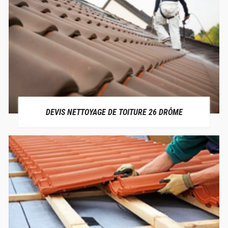
DEVIS NETTOYAGE DE TOITURE 26 DRÔME