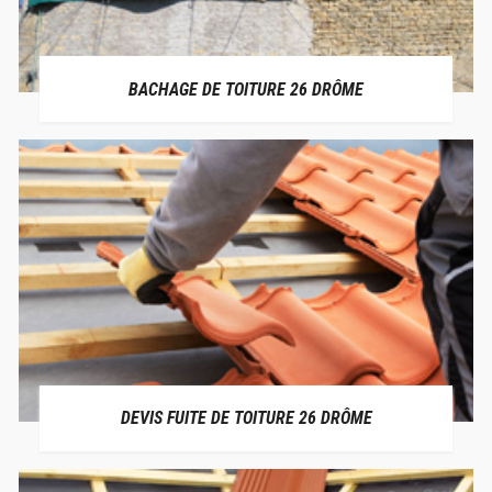
BACHAGE DE TOITURE 26 DRÔME
DEVIS FUITE DE TOITURE 26 DRÔME