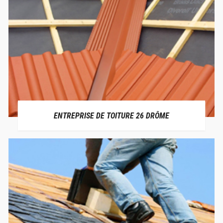
ENTREPRISE DE TOITURE 26 DRÔME