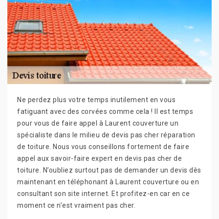
Ne perdez plus votre temps inutilement en vous
fatiguant avec des corvées comme cela ! Il est temps
pour vous de faire appel à Laurent couverture un
spécialiste dans le milieu de devis pas cher réparation
de toiture. Nous vous conseillons fortement de faire
appel aux savoir-faire expert en devis pas cher de
toiture. N’oubliez surtout pas de demander un devis dès
maintenant en téléphonant à Laurent couverture ou en
consultant son site internet. Et profitez-en car en ce
moment ce n’est vraiment pas cher.