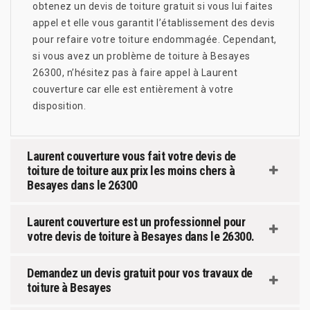
obtenez un devis de toiture gratuit si vous lui faites
appel et elle vous garantit l’établissement des devis
pour refaire votre toiture endommagée. Cependant,
si vous avez un problème de toiture à Besayes
26300, n’hésitez pas à faire appel à Laurent
couverture car elle est entièrement à votre
disposition.
Laurent couverture vous fait votre devis de
toiture de toiture aux prix les moins chers à
Besayes dans le 26300
Laurent couverture est un professionnel pour
votre devis de toiture à Besayes dans le 26300.
Demandez un devis gratuit pour vos travaux de
toiture à Besayes