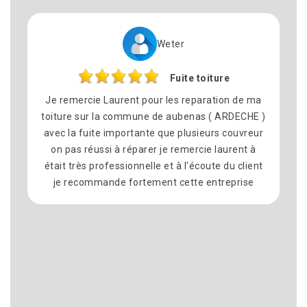
Weter
Fuite toiture
Je remercie Laurent pour les reparation de ma
toiture sur la commune de aubenas ( ARDECHE )
avec la fuite importante que plusieurs couvreur
on pas réussi à réparer je remercie laurent à
était très professionnelle et à l'écoute du client
je recommande fortement cette entreprise