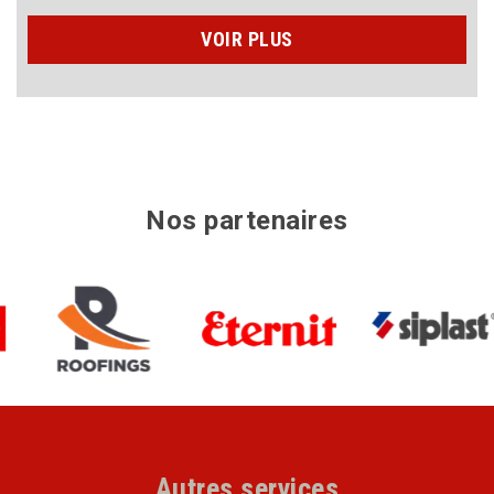
VOIR PLUS
Nos partenaires
Autres services