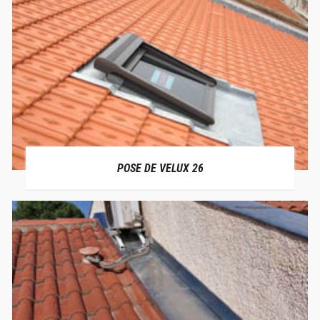
POSE DE VELUX 26