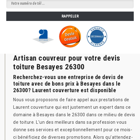
Artisan couvreur pour votre devis
toiture Besayes 26300
Recherchez-vous une entreprise de devis de
toiture avec de bons prix à Besayes dans le
26300? Laurent couverture est disponible
Nous vous proposons de faire appel aux prestations de
Laurent couverture qui est justement un expert dans ce
domaine à Besayes dans le 26300 dans ce milieu de devis
de toiture. L’un des meilleurs dans sa profession vous
donne ses services et exceptionnellement pour ce mois-
ci bénéficiez de diverses promotions. Alors qu’attendez-