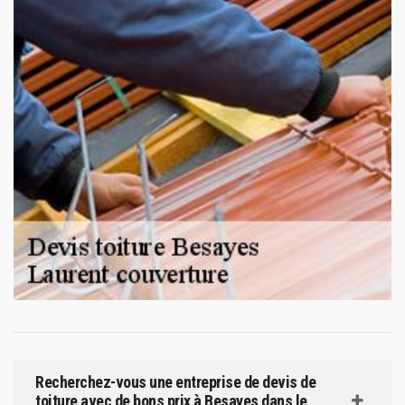
Recherchez-vous une entreprise de devis de
toiture avec de bons prix à Besayes dans le