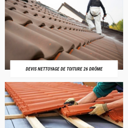
DEVIS NETTOYAGE DE TOITURE 26 DRÔME