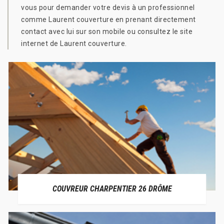
vous pour demander votre devis à un professionnel
comme Laurent couverture en prenant directement
contact avec lui sur son mobile ou consultez le site
internet de Laurent couverture.
COUVREUR CHARPENTIER 26 DRÔME