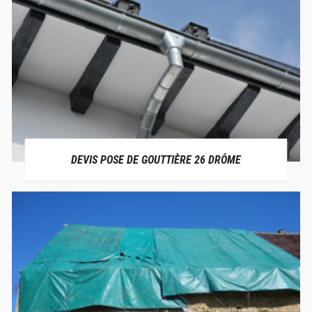
DEVIS POSE DE GOUTTIÈRE 26 DRÔME