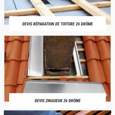
DEVIS RÉPARATION DE TOITURE 26 DRÔME
DEVIS ZINGUEUR 26 DRÔME