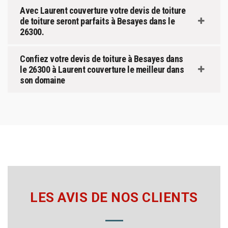
Avec Laurent couverture votre devis de toiture
de toiture seront parfaits à Besayes dans le
26300.
Confiez votre devis de toiture à Besayes dans
le 26300 à Laurent couverture le meilleur dans
son domaine
LES AVIS DE NOS CLIENTS