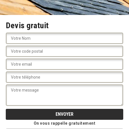
Devis gratuit
On vous rappelle gratuitement