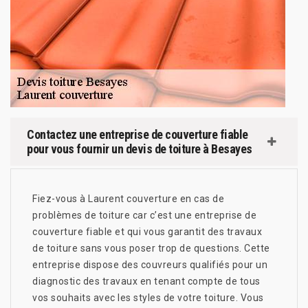
Contactez une entreprise de couverture fiable
pour vous fournir un devis de toiture à Besayes
Fiez-vous à Laurent couverture en cas de
problèmes de toiture car c’est une entreprise de
couverture fiable et qui vous garantit des travaux
de toiture sans vous poser trop de questions. Cette
entreprise dispose des couvreurs qualifiés pour un
diagnostic des travaux en tenant compte de tous
vos souhaits avec les styles de votre toiture. Vous