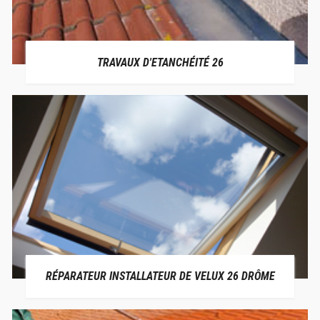
TRAVAUX D'ETANCHÉITÉ 26
RÉPARATEUR INSTALLATEUR DE VELUX 26 DRÔME