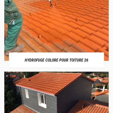
HYDROFUGE COLORE POUR TOITURE 26