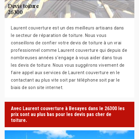
Laurent couverture est un des meilleurs artisans dans
le secteur de réparation de toiture. Nous vous
conseillons de confier votre devis de toiture à un vrai
professionnel comme Laurent couverture qui depuis de
nombreuses années s’engage à vous aider dans tous
les devis de toiture. Nous vous suggérons vivement de
faire appel aux services de Laurent couverture en le
contactant au plus vite soit par téléphone soit par le
biais de son site internet.
Avec Laurent couverture à Besayes dans le 26300 les
prix sont au plus bas pour les devis pas cher de
toiture.