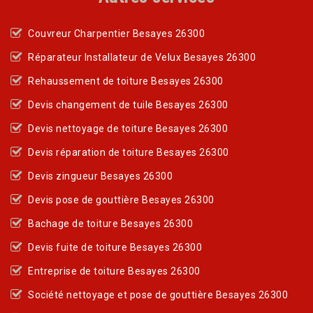
Couvreur Charpentier Besayes 26300
Réparateur Installateur de Velux Besayes 26300
Rehaussement de toiture Besayes 26300
Devis changement de tuile Besayes 26300
Devis nettoyage de toiture Besayes 26300
Devis réparation de toiture Besayes 26300
Devis zingueur Besayes 26300
Devis pose de gouttière Besayes 26300
Bachage de toiture Besayes 26300
Devis fuite de toiture Besayes 26300
Entreprise de toiture Besayes 26300
Société nettoyage et pose de gouttière Besayes 26300