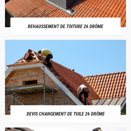
REHAUSSEMENT DE TOITURE 26 DRÔME
DEVIS CHANGEMENT DE TUILE 26 DRÔME