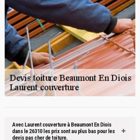
Avec Laurent couverture à Beaumont En Diois
dans le 26310 les prix sont au plus bas pour les
devis pas cher de toiture.