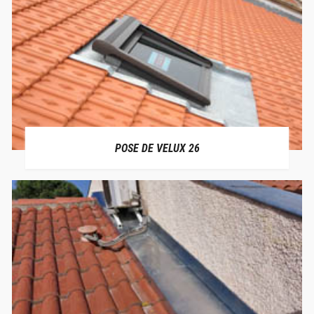
POSE DE VELUX 26