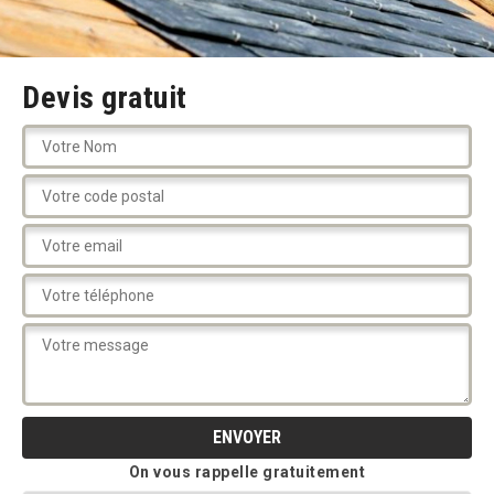
Devis gratuit
On vous rappelle gratuitement