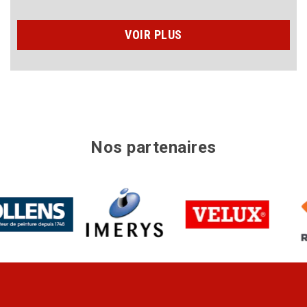
VOIR PLUS
Nos partenaires