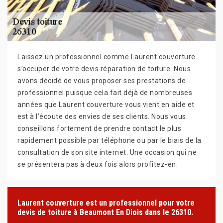
Laissez un professionnel comme Laurent couverture
s’occuper de votre devis réparation de toiture. Nous
avons décidé de vous proposer ses prestations de
professionnel puisque cela fait déjà de nombreuses
années que Laurent couverture vous vient en aide et
est à l’écoute des envies de ses clients. Nous vous
conseillons fortement de prendre contact le plus
rapidement possible par téléphone ou par le biais de la
consultation de son site internet. Une occasion qui ne
se présentera pas à deux fois alors profitez-en.
Laurent couverture est un professionnel pour votre
devis de toiture à Beaumont En Diois dans le 26310.