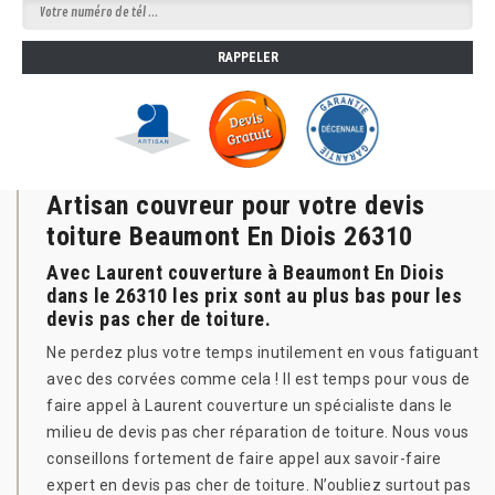
Artisan couvreur pour votre devis
toiture Beaumont En Diois 26310
Avec Laurent couverture à Beaumont En Diois
dans le 26310 les prix sont au plus bas pour les
devis pas cher de toiture.
Ne perdez plus votre temps inutilement en vous fatiguant
avec des corvées comme cela ! Il est temps pour vous de
faire appel à Laurent couverture un spécialiste dans le
milieu de devis pas cher réparation de toiture. Nous vous
conseillons fortement de faire appel aux savoir-faire
expert en devis pas cher de toiture. N’oubliez surtout pas