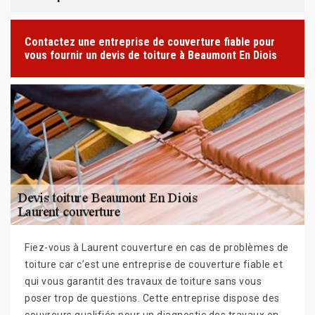
Contactez une entreprise de couverture fiable pour
vous fournir un devis de toiture à Beaumont En Diois
Fiez-vous à Laurent couverture en cas de problèmes de
toiture car c’est une entreprise de couverture fiable et
qui vous garantit des travaux de toiture sans vous
poser trop de questions. Cette entreprise dispose des
couvreurs qualifiés pour un diagnostic des travaux en