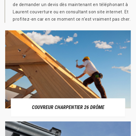
de demander un devis dès maintenant en téléphonant à
Laurent couverture ou en consultant son site internet. Et
profitez-en car en ce moment ce n’est vraiment pas cher.
COUVREUR CHARPENTIER 26 DRÔME