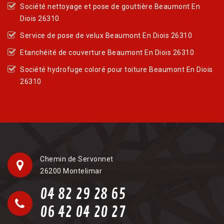
Société nettoyage et pose de gouttière Beaumont En
Diois 26310
Service de pose de velux Beaumont En Diois 26310
Etanchéité de couverture Beaumont En Diois 26310
Société hydrofuge coloré pour toiture Beaumont En Diois
26310
Chemin de Servonnet
26200 Montelimar
04 82 29 28 65
06 42 04 20 27