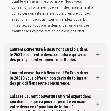
qualité de travail irréprochable. Nous vous
conseillons fortement de venir dès maintenant à
consulter son site internet ou à prendre contact
avec lui afin de vous fixer un rendez-vous. Et
n’hésitez surtout pas à demander un devis dès
maintenant et profitez-en ce n’est pas cher.
Laurent couverture à Beaumont En Diois dans
le 26310 pour votre devis de toiture qu` avec
des prix qui sont vraiment imbattables
Laurent couverture à Beaumont En Diois dans
le 26310 vous offre un bon devis de toiture à
des prix défiant toute concurrence.
Laissez Laurent couverture un vrai expert dans
son domaine qui va pouvoir prendre en main
votre devis en réparation de toiture à