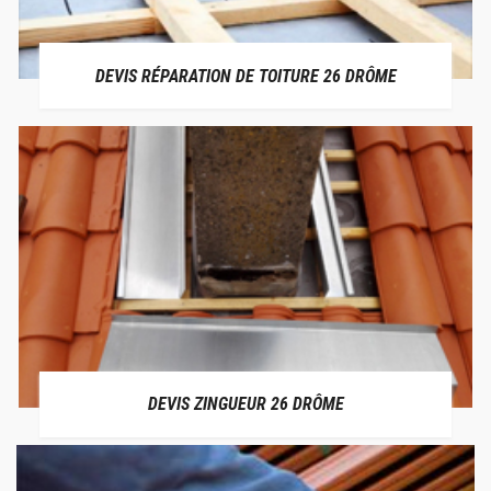
DEVIS RÉPARATION DE TOITURE 26 DRÔME
DEVIS ZINGUEUR 26 DRÔME