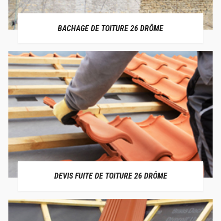
BACHAGE DE TOITURE 26 DRÔME
DEVIS FUITE DE TOITURE 26 DRÔME