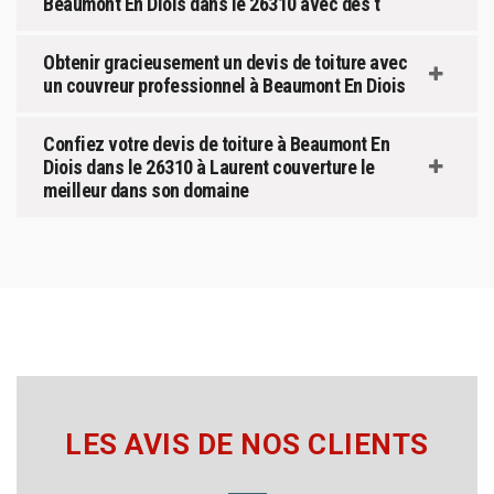
Beaumont En Diois dans le 26310 avec des t
Obtenir gracieusement un devis de toiture avec
un couvreur professionnel à Beaumont En Diois
Confiez votre devis de toiture à Beaumont En
Diois dans le 26310 à Laurent couverture le
meilleur dans son domaine
LES AVIS DE NOS CLIENTS