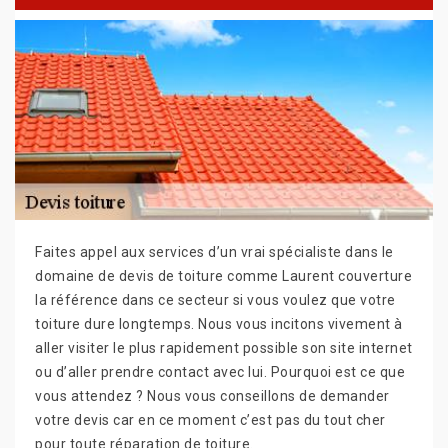
Faites appel aux services d’un vrai spécialiste dans le
domaine de devis de toiture comme Laurent couverture
la référence dans ce secteur si vous voulez que votre
toiture dure longtemps. Nous vous incitons vivement à
aller visiter le plus rapidement possible son site internet
ou d’aller prendre contact avec lui. Pourquoi est ce que
vous attendez ? Nous vous conseillons de demander
votre devis car en ce moment c’est pas du tout cher
pour toute réparation de toiture.