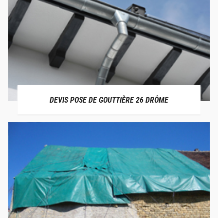
DEVIS POSE DE GOUTTIÈRE 26 DRÔME