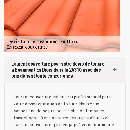
Laurent couverture pour votre devis de toiture
à Beaumont En Diois dans le 26310 avec des
prix défiant toute concurrence.
Laurent couverture est un vrai professionnel pour
votre devis réparation de toiture. Nous vous
conseillons de ne pas perdre plus de temps en
faisant appel à ses services dès aujourd’hui avec
Laurent couverture qui s’engage à vous fournir une