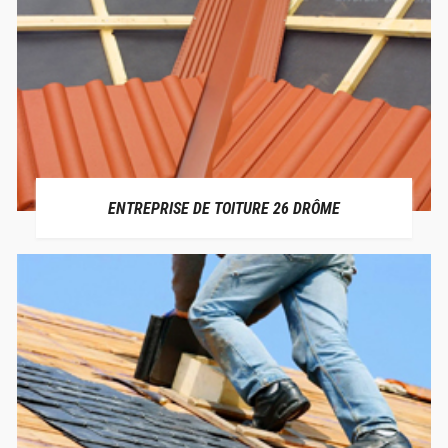
ENTREPRISE DE TOITURE 26 DRÔME