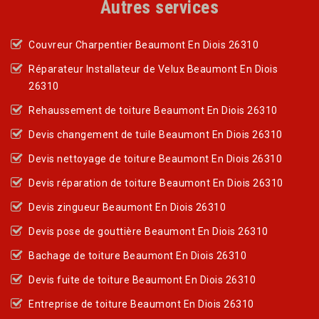
Autres services
Couvreur Charpentier Beaumont En Diois 26310
Réparateur Installateur de Velux Beaumont En Diois
26310
Rehaussement de toiture Beaumont En Diois 26310
Devis changement de tuile Beaumont En Diois 26310
Devis nettoyage de toiture Beaumont En Diois 26310
Devis réparation de toiture Beaumont En Diois 26310
Devis zingueur Beaumont En Diois 26310
Devis pose de gouttière Beaumont En Diois 26310
Bachage de toiture Beaumont En Diois 26310
Devis fuite de toiture Beaumont En Diois 26310
Entreprise de toiture Beaumont En Diois 26310