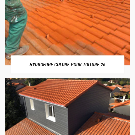
HYDROFUGE COLORE POUR TOITURE 26