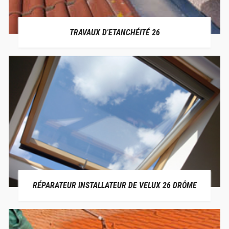
TRAVAUX D'ETANCHÉITÉ 26
RÉPARATEUR INSTALLATEUR DE VELUX 26 DRÔME