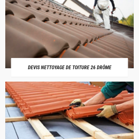
DEVIS NETTOYAGE DE TOITURE 26 DRÔME