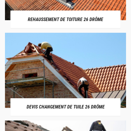
REHAUSSEMENT DE TOITURE 26 DRÔME
DEVIS CHANGEMENT DE TUILE 26 DRÔME