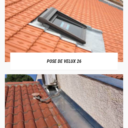
POSE DE VELUX 26