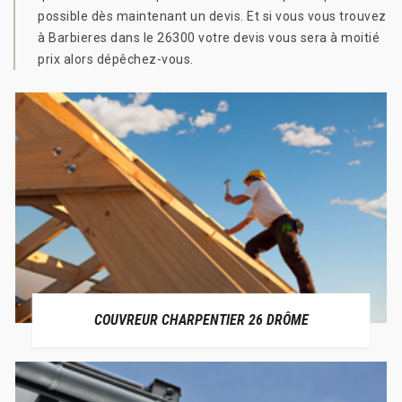
possible dès maintenant un devis. Et si vous vous trouvez
à Barbieres dans le 26300 votre devis vous sera à moitié
prix alors dépêchez-vous.
COUVREUR CHARPENTIER 26 DRÔME