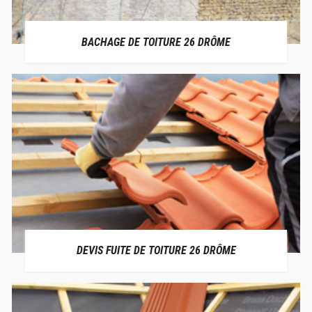
BACHAGE DE TOITURE 26 DRÔME
DEVIS FUITE DE TOITURE 26 DRÔME