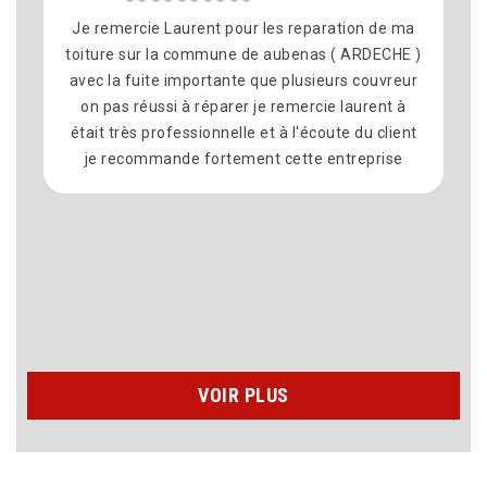
Je remercie Laurent pour les reparation de ma
toiture sur la commune de aubenas ( ARDECHE )
avec la fuite importante que plusieurs couvreur
on pas réussi à réparer je remercie laurent à
était très professionnelle et à l'écoute du client
je recommande fortement cette entreprise
VOIR PLUS