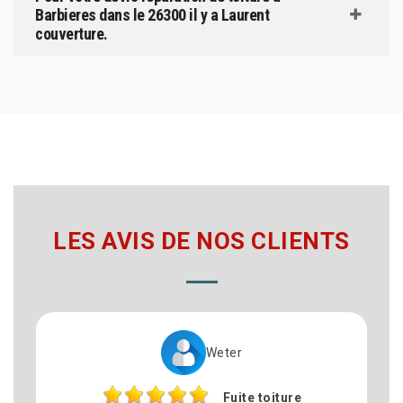
Barbieres dans le 26300 il y a Laurent
couverture.
LES AVIS DE NOS CLIENTS
Weter
Fuite toiture