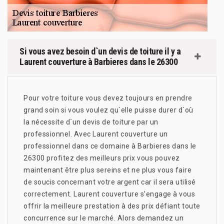
Si vous avez besoin d`un devis de toiture il y a
Laurent couverture à Barbieres dans le 26300
Pour votre toiture vous devez toujours en prendre
grand soin si vous voulez qu`elle puisse durer d`où
la nécessite d`un devis de toiture par un
professionnel. Avec Laurent couverture un
professionnel dans ce domaine à Barbieres dans le
26300 profitez des meilleurs prix vous pouvez
maintenant être plus sereins et ne plus vous faire
de soucis concernant votre argent car il sera utilisé
correctement. Laurent couverture s’engage à vous
offrir la meilleure prestation à des prix défiant toute
concurrence sur le marché. Alors demandez un