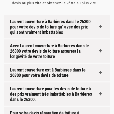
devis au plus vite et obtenez-le vôtre au plus vite.
Laurent couverture à Barbieres dans le 26300
pour votre devis de toiture qu` avec des prix
qui sont vraiment imbattables
Avec Laurent couverture à Barbieres dans le
26300 votre devis de toiture assurera la
longévité de votre toiture
Laurent couverture est à Barbieres dans le
26300 pour votre devis de toiture
Laurent couverture pour les devis de toiture à
des prix vraiment très imbattables à Barbieres
dans le 26300.
Pour votre devis réparation de toiture à