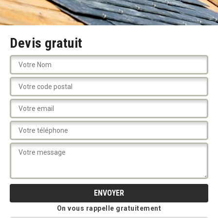
Devis gratuit
On vous rappelle gratuitement