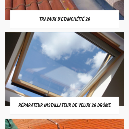
TRAVAUX D'ETANCHÉITÉ 26
RÉPARATEUR INSTALLATEUR DE VELUX 26 DRÔME