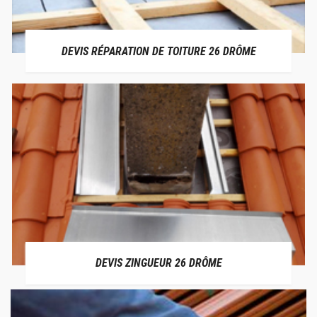
DEVIS RÉPARATION DE TOITURE 26 DRÔME
DEVIS ZINGUEUR 26 DRÔME