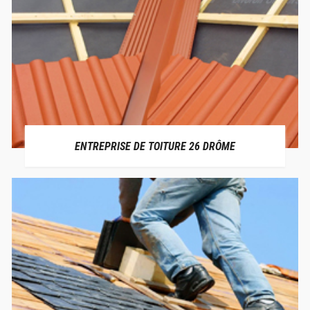
ENTREPRISE DE TOITURE 26 DRÔME