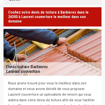
Confiez votre devis de toiture à Barbieres dans le
26300 à Laurent couverture le meilleur dans son
domaine
Nous avons trouvé pour vous le meilleur dans son
domaine et nous avons décidé de vous proposer
Laurent couverture un spécialiste de renom qui vous
aidera dans votre devis de toiture afin de vous faciliter