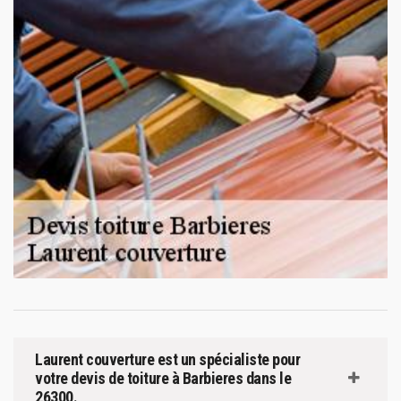
Laurent couverture est un spécialiste pour
votre devis de toiture à Barbieres dans le
26300.