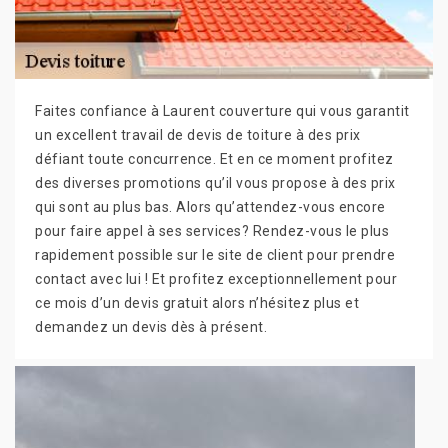
Faites confiance à Laurent couverture qui vous garantit
un excellent travail de devis de toiture à des prix
défiant toute concurrence. Et en ce moment profitez
des diverses promotions qu’il vous propose à des prix
qui sont au plus bas. Alors qu’attendez-vous encore
pour faire appel à ses services? Rendez-vous le plus
rapidement possible sur le site de client pour prendre
contact avec lui ! Et profitez exceptionnellement pour
ce mois d’un devis gratuit alors n’hésitez plus et
demandez un devis dès à présent.