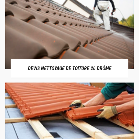
DEVIS NETTOYAGE DE TOITURE 26 DRÔME