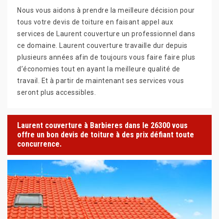
Nous vous aidons à prendre la meilleure décision pour
tous votre devis de toiture en faisant appel aux
services de Laurent couverture un professionnel dans
ce domaine. Laurent couverture travaille dur depuis
plusieurs années afin de toujours vous faire faire plus
d’économies tout en ayant la meilleure qualité de
travail. Et à partir de maintenant ses services vous
seront plus accessibles.
Laurent couverture à Barbieres dans le 26300 vous
offre un bon devis de toiture à des prix défiant toute
concurrence.