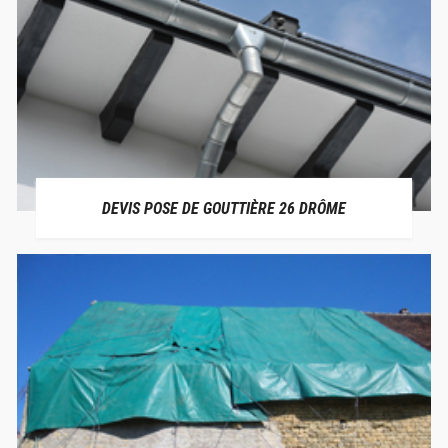
DEVIS POSE DE GOUTTIÈRE 26 DRÔME