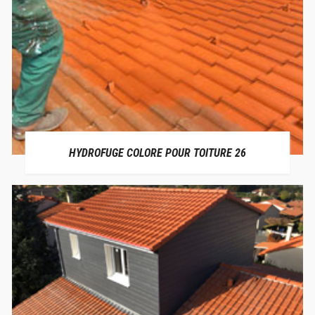
HYDROFUGE COLORE POUR TOITURE 26