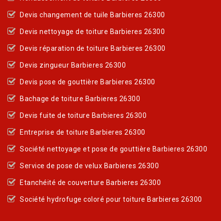
Devis changement de tuile Barbieres 26300
Devis nettoyage de toiture Barbieres 26300
Devis réparation de toiture Barbieres 26300
Devis zingueur Barbieres 26300
Devis pose de gouttière Barbieres 26300
Bachage de toiture Barbieres 26300
Devis fuite de toiture Barbieres 26300
Entreprise de toiture Barbieres 26300
Société nettoyage et pose de gouttière Barbieres 26300
Service de pose de velux Barbieres 26300
Etanchéité de couverture Barbieres 26300
Société hydrofuge coloré pour toiture Barbieres 26300