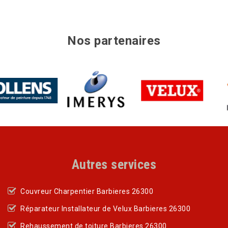
Nos partenaires
Autres services
Couvreur Charpentier Barbieres 26300
Réparateur Installateur de Velux Barbieres 26300
Rehaussement de toiture Barbieres 26300