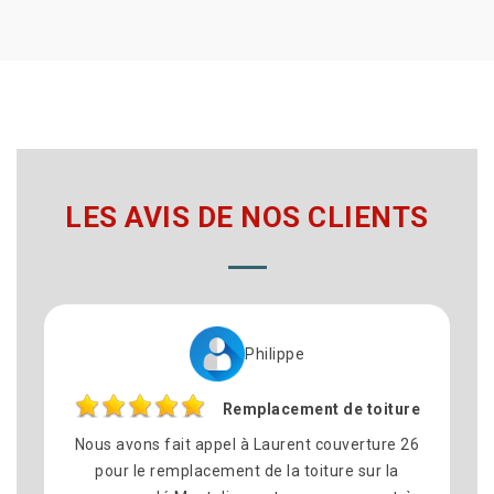
LES AVIS DE NOS CLIENTS
Philippe
Remplacement de toiture
Nous avons fait appel à Laurent couverture 26
pour le remplacement de la toiture sur la