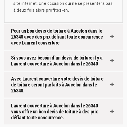
site internet. Une occasion qui ne se présentera pas
à deux fois alors profitez-en.
Pour un bon devis de toiture à Aucelon dans le
26340 avec des prix défiant toute concurrence
avec Laurent couverture
Si vous avez besoin d`un devis de toiture il y a
Laurent couverture à Aucelon dans le 26340
Avec Laurent couverture votre devis de toiture
de toiture seront parfaits à Aucelon dans le
26340.
Laurent couverture à Aucelon dans le 26340
vous offre un bon devis de toiture à des prix
défiant toute concurrence.