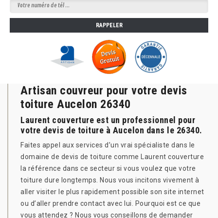
Artisan couvreur pour votre devis
toiture Aucelon 26340
Laurent couverture est un professionnel pour
votre devis de toiture à Aucelon dans le 26340.
Faites appel aux services d’un vrai spécialiste dans le
domaine de devis de toiture comme Laurent couverture
la référence dans ce secteur si vous voulez que votre
toiture dure longtemps. Nous vous incitons vivement à
aller visiter le plus rapidement possible son site internet
ou d’aller prendre contact avec lui. Pourquoi est ce que
vous attendez ? Nous vous conseillons de demander