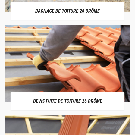
BACHAGE DE TOITURE 26 DRÔME
DEVIS FUITE DE TOITURE 26 DRÔME