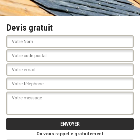
Devis gratuit
On vous rappelle gratuitement