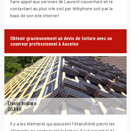
faire appel aux services de Laurent couverture en le
contactant au plus vite soit par téléphone soit par le
biais de son site internet.
Obtenir gracieusement un devis de toiture avec un
couvreur professionnel à Aucelon
Il y a les éléments qui assurent l’étanchéité parmi les
éléments qui composent la toiture. Il est essentiel de