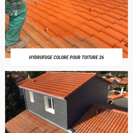
HYDROFUGE COLORE POUR TOITURE 26