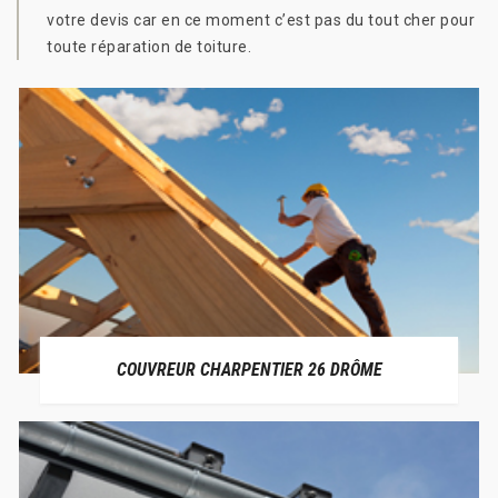
votre devis car en ce moment c’est pas du tout cher pour
toute réparation de toiture.
COUVREUR CHARPENTIER 26 DRÔME