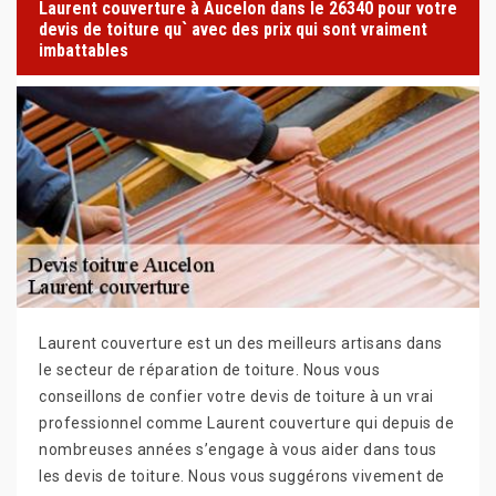
Laurent couverture à Aucelon dans le 26340 pour votre
devis de toiture qu` avec des prix qui sont vraiment
imbattables
Laurent couverture est un des meilleurs artisans dans
le secteur de réparation de toiture. Nous vous
conseillons de confier votre devis de toiture à un vrai
professionnel comme Laurent couverture qui depuis de
nombreuses années s’engage à vous aider dans tous
les devis de toiture. Nous vous suggérons vivement de