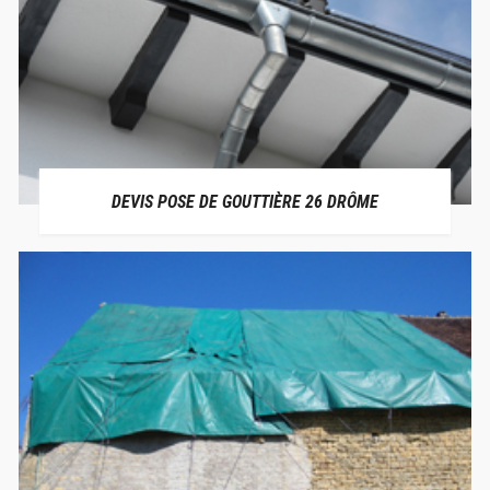
DEVIS POSE DE GOUTTIÈRE 26 DRÔME