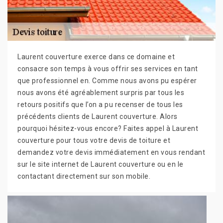
Laurent couverture exerce dans ce domaine et
consacre son temps à vous offrir ses services en tant
que professionnel en. Comme nous avons pu espérer
nous avons été agréablement surpris par tous les
retours positifs que l’on a pu recenser de tous les
précédents clients de Laurent couverture. Alors
pourquoi hésitez-vous encore? Faites appel à Laurent
couverture pour tous votre devis de toiture et
demandez votre devis immédiatement en vous rendant
sur le site internet de Laurent couverture ou en le
contactant directement sur son mobile.