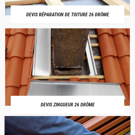
DEVIS RÉPARATION DE TOITURE 26 DRÔME
DEVIS ZINGUEUR 26 DRÔME