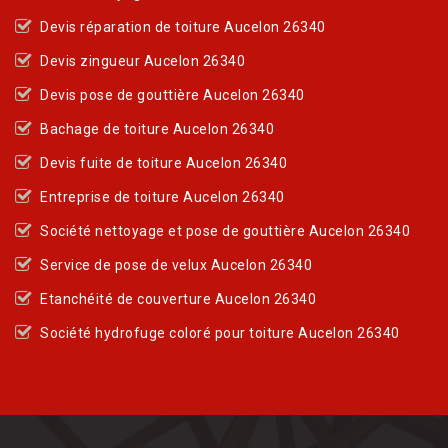
Devis réparation de toiture Aucelon 26340
Devis zingueur Aucelon 26340
Devis pose de gouttière Aucelon 26340
Bachage de toiture Aucelon 26340
Devis fuite de toiture Aucelon 26340
Entreprise de toiture Aucelon 26340
Société nettoyage et pose de gouttière Aucelon 26340
Service de pose de velux Aucelon 26340
Etanchéité de couverture Aucelon 26340
Société hydrofuge coloré pour toiture Aucelon 26340