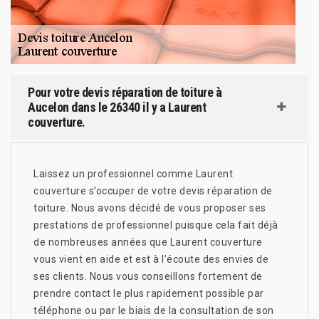
Pour votre devis réparation de toiture à
Aucelon dans le 26340 il y a Laurent
couverture.
Laissez un professionnel comme Laurent
couverture s’occuper de votre devis réparation de
toiture. Nous avons décidé de vous proposer ses
prestations de professionnel puisque cela fait déjà
de nombreuses années que Laurent couverture
vous vient en aide et est à l’écoute des envies de
ses clients. Nous vous conseillons fortement de
prendre contact le plus rapidement possible par
téléphone ou par le biais de la consultation de son