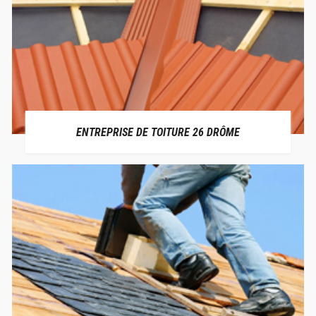
ENTREPRISE DE TOITURE 26 DRÔME