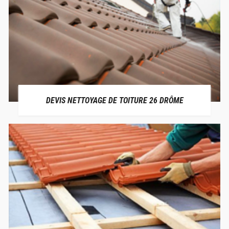
DEVIS NETTOYAGE DE TOITURE 26 DRÔME