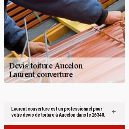
Laurent couverture est un professionnel pour
votre devis de toiture à Aucelon dans le 26340.