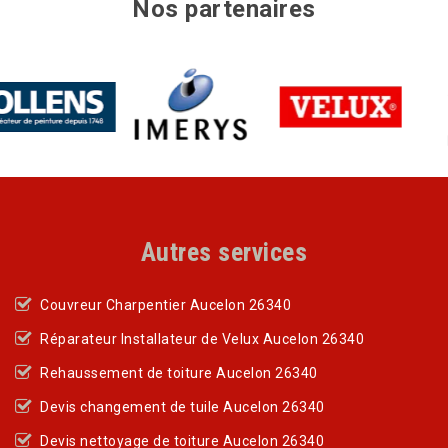
Nos partenaires
Autres services
Couvreur Charpentier Aucelon 26340
Réparateur Installateur de Velux Aucelon 26340
Rehaussement de toiture Aucelon 26340
Devis changement de tuile Aucelon 26340
Devis nettoyage de toiture Aucelon 26340