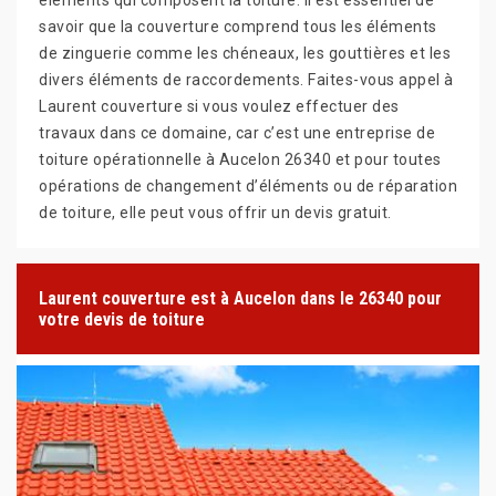
savoir que la couverture comprend tous les éléments
de zinguerie comme les chéneaux, les gouttières et les
divers éléments de raccordements. Faites-vous appel à
Laurent couverture si vous voulez effectuer des
travaux dans ce domaine, car c’est une entreprise de
toiture opérationnelle à Aucelon 26340 et pour toutes
opérations de changement d’éléments ou de réparation
de toiture, elle peut vous offrir un devis gratuit.
Laurent couverture est à Aucelon dans le 26340 pour
votre devis de toiture