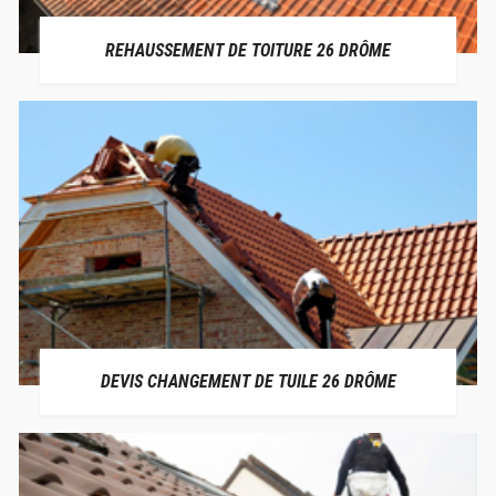
REHAUSSEMENT DE TOITURE 26 DRÔME
DEVIS CHANGEMENT DE TUILE 26 DRÔME