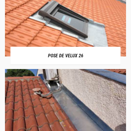
POSE DE VELUX 26