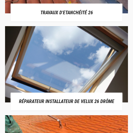
TRAVAUX D'ETANCHÉITÉ 26
RÉPARATEUR INSTALLATEUR DE VELUX 26 DRÔME