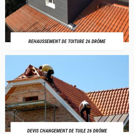
REHAUSSEMENT DE TOITURE 26 DRÔME
DEVIS CHANGEMENT DE TUILE 26 DRÔME