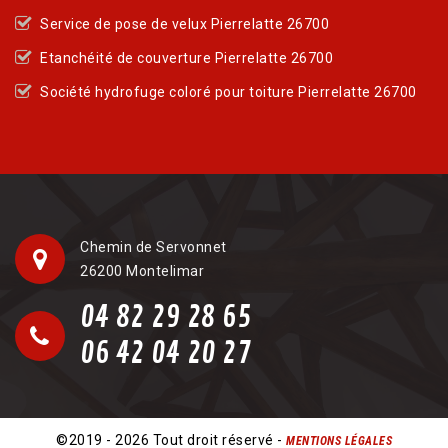
Service de pose de velux Pierrelatte 26700
Etanchéité de couverture Pierrelatte 26700
Société hydrofuge coloré pour toiture Pierrelatte 26700
Chemin de Servonnet
26200 Montelimar
04 82 29 28 65
06 42 04 20 27
©2019 - 2026 Tout droit réservé -
MENTIONS LÉGALES