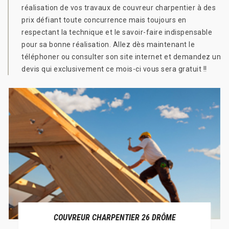
réalisation de vos travaux de couvreur charpentier à des
prix défiant toute concurrence mais toujours en
respectant la technique et le savoir-faire indispensable
pour sa bonne réalisation. Allez dès maintenant le
téléphoner ou consulter son site internet et demandez un
devis qui exclusivement ce mois-ci vous sera gratuit !!
COUVREUR CHARPENTIER 26 DRÔME