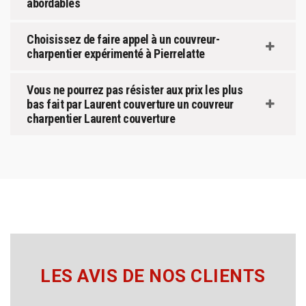
abordables
Choisissez de faire appel à un couvreur-
charpentier expérimenté à Pierrelatte
Vous ne pourrez pas résister aux prix les plus
bas fait par Laurent couverture un couvreur
charpentier Laurent couverture
LES AVIS DE NOS CLIENTS