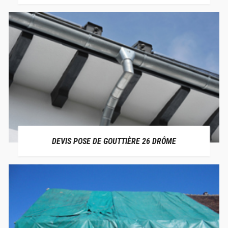
DEVIS POSE DE GOUTTIÈRE 26 DRÔME