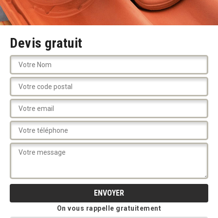
Devis gratuit
On vous rappelle gratuitement