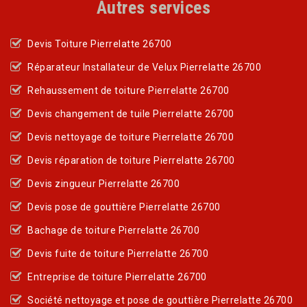
Autres services
Devis Toiture Pierrelatte 26700
Réparateur Installateur de Velux Pierrelatte 26700
Rehaussement de toiture Pierrelatte 26700
Devis changement de tuile Pierrelatte 26700
Devis nettoyage de toiture Pierrelatte 26700
Devis réparation de toiture Pierrelatte 26700
Devis zingueur Pierrelatte 26700
Devis pose de gouttière Pierrelatte 26700
Bachage de toiture Pierrelatte 26700
Devis fuite de toiture Pierrelatte 26700
Entreprise de toiture Pierrelatte 26700
Société nettoyage et pose de gouttière Pierrelatte 26700