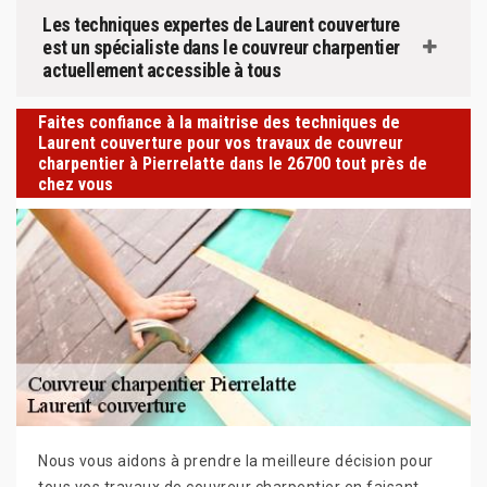
Les techniques expertes de Laurent couverture
est un spécialiste dans le couvreur charpentier
actuellement accessible à tous
Faites confiance à la maitrise des techniques de
Laurent couverture pour vos travaux de couvreur
charpentier à Pierrelatte dans le 26700 tout près de
chez vous
Nous vous aidons à prendre la meilleure décision pour
tous vos travaux de couvreur charpentier en faisant