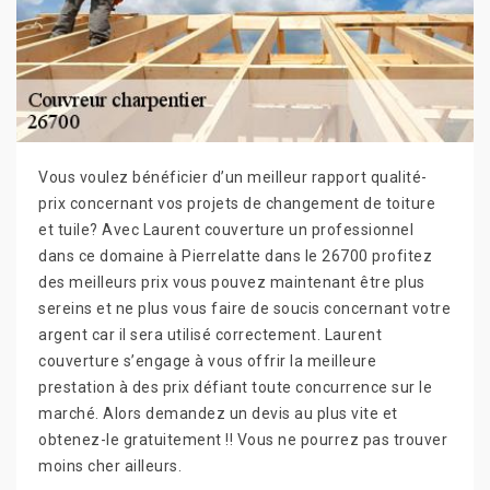
Vous voulez bénéficier d’un meilleur rapport qualité-
prix concernant vos projets de changement de toiture
et tuile? Avec Laurent couverture un professionnel
dans ce domaine à Pierrelatte dans le 26700 profitez
des meilleurs prix vous pouvez maintenant être plus
sereins et ne plus vous faire de soucis concernant votre
argent car il sera utilisé correctement. Laurent
couverture s’engage à vous offrir la meilleure
prestation à des prix défiant toute concurrence sur le
marché. Alors demandez un devis au plus vite et
obtenez-le gratuitement !! Vous ne pourrez pas trouver
moins cher ailleurs.