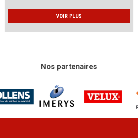
VOIR PLUS
Nos partenaires