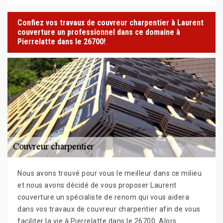
Confiez vos travaux de couvreur charpentier à Laurent
couverture un professionnel dans ce domaine à
Pierrelatte dans le 26700!
Nous avons trouvé pour vous le meilleur dans ce milieu
et nous avons décidé de vous proposer Laurent
couverture un spécialiste de renom qui vous aidera
dans vos travaux de couvreur charpentier afin de vous
faciliter la vie à Pierrelatte dans le 26700. Alors