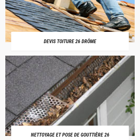
DEVIS TOITURE 26 DRÔME
NETTOYAGE ET POSE DE GOUTTIÈRE 26