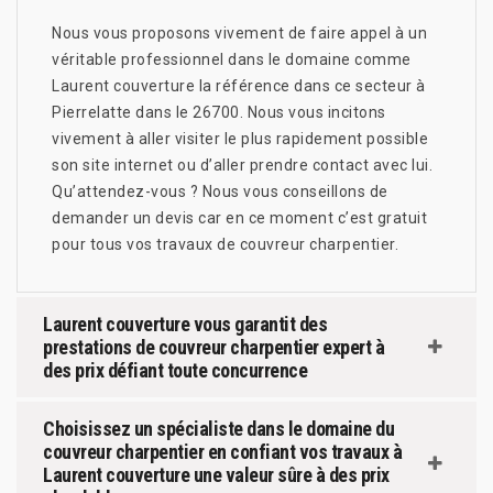
Nous vous proposons vivement de faire appel à un
véritable professionnel dans le domaine comme
Laurent couverture la référence dans ce secteur à
Pierrelatte dans le 26700. Nous vous incitons
vivement à aller visiter le plus rapidement possible
son site internet ou d’aller prendre contact avec lui.
Qu’attendez-vous ? Nous vous conseillons de
demander un devis car en ce moment c’est gratuit
pour tous vos travaux de couvreur charpentier.
Laurent couverture vous garantit des
prestations de couvreur charpentier expert à
des prix défiant toute concurrence
Choisissez un spécialiste dans le domaine du
couvreur charpentier en confiant vos travaux à
Laurent couverture une valeur sûre à des prix