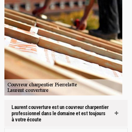
Laurent couverture est un couvreur charpentier
professionnel dans le domaine et est toujours
à votre écoute