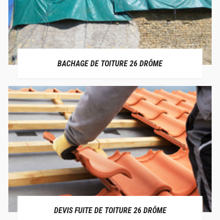
BACHAGE DE TOITURE 26 DRÔME
DEVIS FUITE DE TOITURE 26 DRÔME