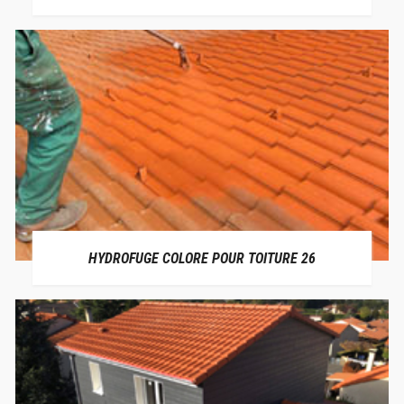
HYDROFUGE COLORE POUR TOITURE 26