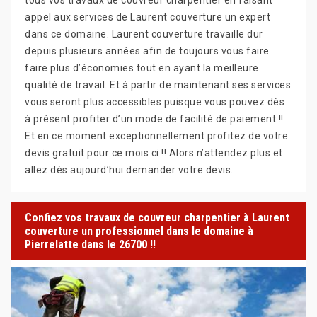
appel aux services de Laurent couverture un expert
dans ce domaine. Laurent couverture travaille dur
depuis plusieurs années afin de toujours vous faire
faire plus d’économies tout en ayant la meilleure
qualité de travail. Et à partir de maintenant ses services
vous seront plus accessibles puisque vous pouvez dès
à présent profiter d’un mode de facilité de paiement !!
Et en ce moment exceptionnellement profitez de votre
devis gratuit pour ce mois ci !! Alors n’attendez plus et
allez dès aujourd’hui demander votre devis.
Confiez vos travaux de couvreur charpentier à Laurent
couverture un professionnel dans le domaine à
Pierrelatte dans le 26700 !!