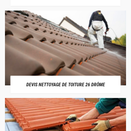
DEVIS NETTOYAGE DE TOITURE 26 DRÔME