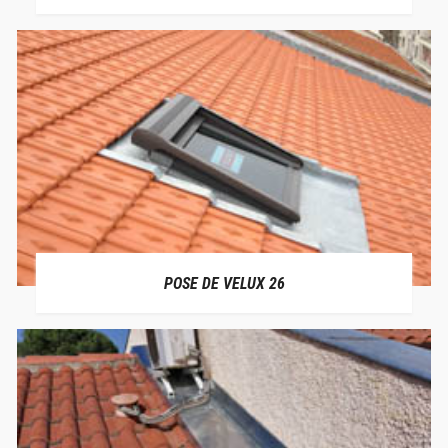
POSE DE VELUX 26