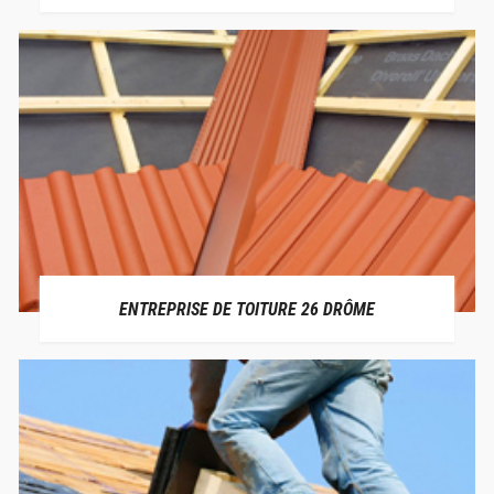
ENTREPRISE DE TOITURE 26 DRÔME