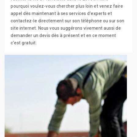
pourquoi voulez-vous chercher plus loin et venez faire
appel dès maintenant à ses services d’experts et
contactez-le directement sur son téléphone ou sur son
site internet. Nous vous suggérons vivement aussi de
demander un devis dès à présent et en ce moment
c’est gratuit.