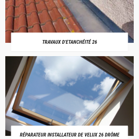
TRAVAUX D'ETANCHÉITÉ 26
RÉPARATEUR INSTALLATEUR DE VELUX 26 DRÔME