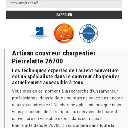
Artisan couvreur charpentier
Pierrelatte 26700
Les techniques expertes de Laurent couverture
est un spécialiste dans le couvreur charpentier
actuellement accessible à tous
Vous êtes en ce moment à la recherche d’un ramoneur
professionnel dans le domaine mais ne savez pas encore
à qui vous adressez? Ne cherchez plus loin puisque nous
vous proposons de faire appel aux services de Laurent
couverture un véritable expert dans ce milieu à
Pierrelatte dans le 26700. Il vous aidera dans toute la