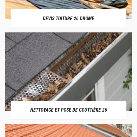
DEVIS TOITURE 26 DRÔME
NETTOYAGE ET POSE DE GOUTTIÈRE 26