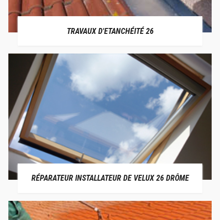
TRAVAUX D'ETANCHÉITÉ 26
RÉPARATEUR INSTALLATEUR DE VELUX 26 DRÔME