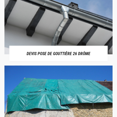
DEVIS POSE DE GOUTTIÈRE 26 DRÔME