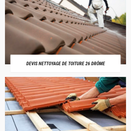
DEVIS NETTOYAGE DE TOITURE 26 DRÔME