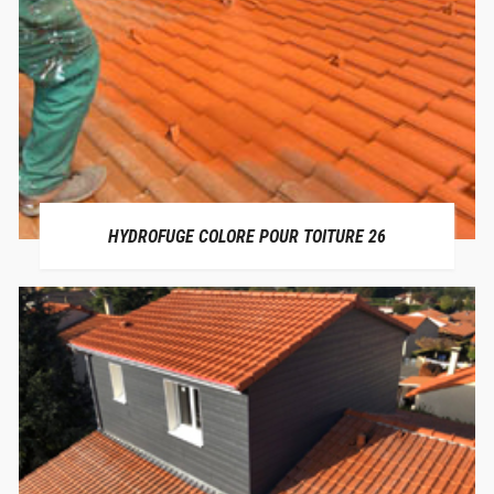
HYDROFUGE COLORE POUR TOITURE 26