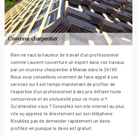
Rien ne vaut la hauteur de travail d’un professionnel
comme Laurent couverture un expert dans vos travaux
par un couvreur charpentier à Manas dans le 26160.
Nous vous conseillons vivement de faire appel à ses
services oui il est temps maintenant de profiter de
l’expertise d’un professionnel à des prix défiant toute
concurrence et en exclusivité pour ce mois-ci !!
Qu’attendez-vous ? Consultez son site internet au plus
vite ou appelez-le directement sur son téléphone.
N’oubliez pas de demander rapidement un devis
profitez-en puisque le devis est gratuit.