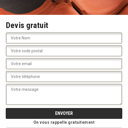
Devis gratuit
On vous rappelle gratuitement