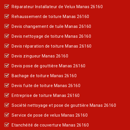
Réparateur Installateur de Velux Manas 26160
Rehaussement de toiture Manas 26160
Devis changement de tuile Manas 26160
Devis nettoyage de toiture Manas 26160
Devis réparation de toiture Manas 26160
Devis zingueur Manas 26160
Devis pose de gouttière Manas 26160
Bachage de toiture Manas 26160
Devis fuite de toiture Manas 26160
Entreprise de toiture Manas 26160
Société nettoyage et pose de gouttière Manas 26160
Service de pose de velux Manas 26160
Etanchéité de couverture Manas 26160