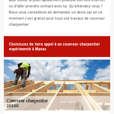
ou d’aller prendre contact avec lui. Qu’attendez-vous ?
Nous vous conseillons de demander un devis car en ce
moment c’est gratuit pour tous vos travaux de couvreur
charpentier.
Choisissez de faire appel à un couvreur-charpentier
expérimenté à Manas