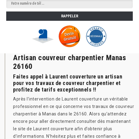
Artisan couvreur charpentier Manas
26160
Faites appel à Laurent couverture un artisan
pour vos travaux de couvreur charpentier et
profitez de tarifs exceptionnels !!
Après l’intervention de Laurent couverture un véritable
professionnel en ce qui concerne vos travaux de couvreur
charpentier à Manas dans le 26160. Alors qu’attendez
encore pour aller directement consulter dès maintenant
le site de Laurent couverture afin d’obtenir plus
d’informations. N’hésitez plus et faites confiance à