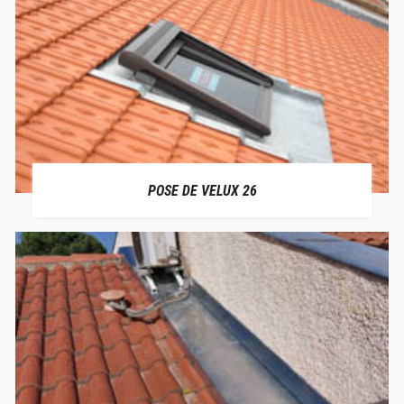
POSE DE VELUX 26