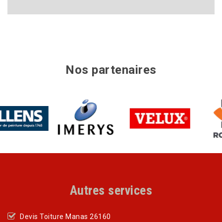
Nos partenaires
Autres services
Devis Toiture Manas 26160