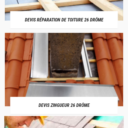
DEVIS RÉPARATION DE TOITURE 26 DRÔME
DEVIS ZINGUEUR 26 DRÔME