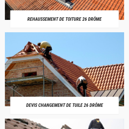
REHAUSSEMENT DE TOITURE 26 DRÔME
DEVIS CHANGEMENT DE TUILE 26 DRÔME