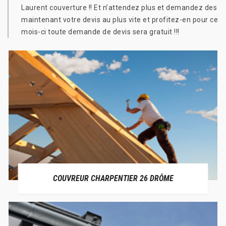
Laurent couverture !! Et n’attendez plus et demandez des
maintenant votre devis au plus vite et profitez-en pour ce
mois-ci toute demande de devis sera gratuit !!!
COUVREUR CHARPENTIER 26 DRÔME