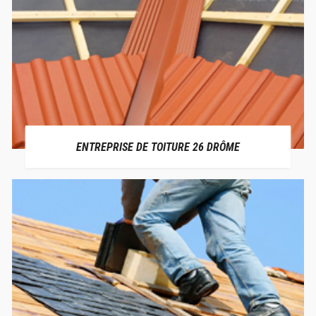
ENTREPRISE DE TOITURE 26 DRÔME