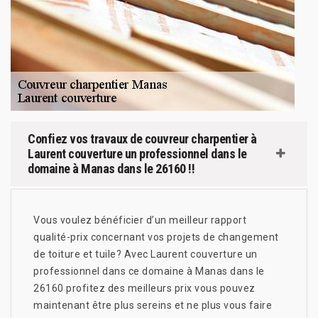
Confiez vos travaux de couvreur charpentier à
Laurent couverture un professionnel dans le
domaine à Manas dans le 26160 !!
Vous voulez bénéficier d’un meilleur rapport
qualité-prix concernant vos projets de changement
de toiture et tuile? Avec Laurent couverture un
professionnel dans ce domaine à Manas dans le
26160 profitez des meilleurs prix vous pouvez
maintenant être plus sereins et ne plus vous faire