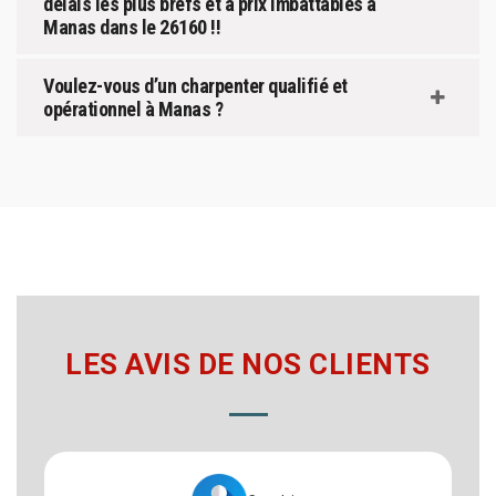
délais les plus brefs et à prix imbattables à
Manas dans le 26160 !!
Voulez-vous d’un charpenter qualifié et
opérationnel à Manas ?
LES AVIS DE NOS CLIENTS