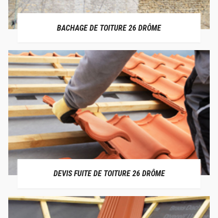
BACHAGE DE TOITURE 26 DRÔME
DEVIS FUITE DE TOITURE 26 DRÔME