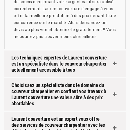
de soucis concernant votre argent car il sera utilisé
correctement. Laurent couverture s’engage à vous
offrir la meilleure prestation à des prix défiant toute
concurrence sur le marché. Alors demandez un
devis au plus vite et obtenez-le gratuitement !! Vous
ne pourrez pas trouver moins cher ailleurs.
Les techniques expertes de Laurent couverture
est un spécialiste dans le couvreur charpentier
actuellement accessible à tous
Choisissez un spécialiste dans le domaine du
couvreur charpentier en confiant vos travaux à
Laurent couverture une valeur sûre à des prix
abordables
Laurent couverture est un expert vous offre
des services de couvreur charpentier avec les