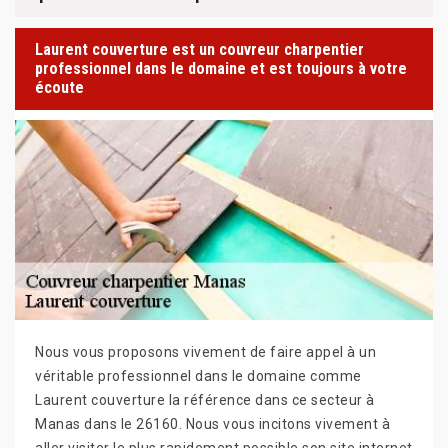
Laurent couverture est un couvreur charpentier
professionnel dans le domaine et est toujours à votre
écoute
Nous vous proposons vivement de faire appel à un
véritable professionnel dans le domaine comme
Laurent couverture la référence dans ce secteur à
Manas dans le 26160. Nous vous incitons vivement à
aller visiter le plus rapidement possible son site internet