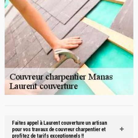
Faites appel à Laurent couverture un artisan
pour vos travaux de couvreur charpentier et
profitez de tarifs exceptionnels !!